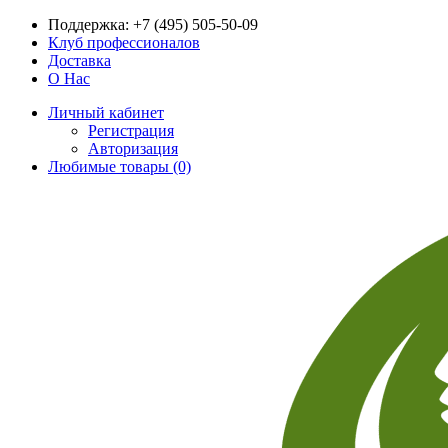
Поддержка:
+7 (495) 505-50-09
Клуб профессионалов
Доставка
О Нас
Личный кабинет
Регистрация
Авторизация
Любимые товары (0)