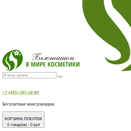
+7 (495) 505-50-09
Бесплатные консультации
КОРЗИНА ПОКУПОК
0 товар(ов) - 0 руб