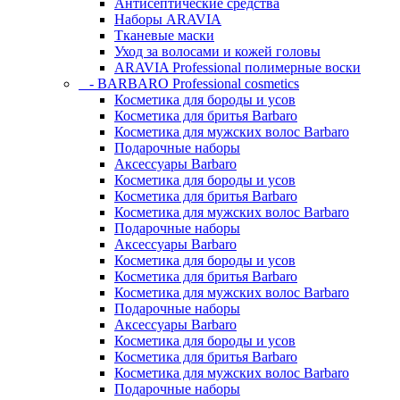
Антисептические средства
Наборы ARAVIA
Тканевые маски
Уход за волосами и кожей головы
ARAVIA Professional полимерные воски
- BARBARO Professional cosmetics
Косметика для бороды и усов
Косметика для бритья Barbaro
Косметика для мужских волос Barbaro
Подарочные наборы
Аксессуары Barbaro
Косметика для бороды и усов
Косметика для бритья Barbaro
Косметика для мужских волос Barbaro
Подарочные наборы
Аксессуары Barbaro
Косметика для бороды и усов
Косметика для бритья Barbaro
Косметика для мужских волос Barbaro
Подарочные наборы
Аксессуары Barbaro
Косметика для бороды и усов
Косметика для бритья Barbaro
Косметика для мужских волос Barbaro
Подарочные наборы