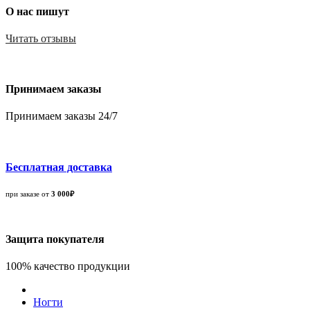
О нас пишут
Читать отзывы
Принимаем заказы
Принимаем заказы 24/7
Бесплатная доставка
при заказе от
3 000₽
Защита покупателя
100% качество продукции
Ногти