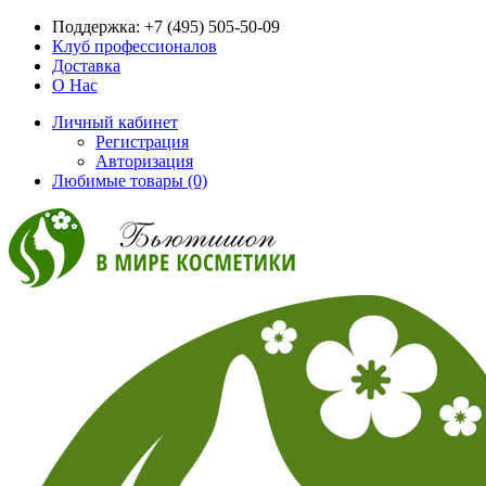
Поддержка:
+7 (495) 505-50-09
Клуб профессионалов
Доставка
О Нас
Личный кабинет
Регистрация
Авторизация
Любимые товары (0)