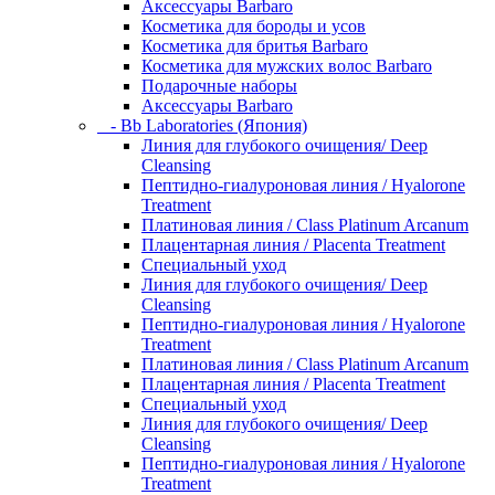
Аксессуары Barbaro
Косметика для бороды и усов
Косметика для бритья Barbaro
Косметика для мужских волос Barbaro
Подарочные наборы
Аксессуары Barbaro
- Bb Laboratories (Япония)
Линия для глубокого очищения/ Deep
Cleansing
Пептидно-гиалуроновая линия / Hyalorone
Treatment
Платиновая линия / Class Platinum Arcanum
Плацентарная линия / Placenta Treatment
Специальный уход
Линия для глубокого очищения/ Deep
Cleansing
Пептидно-гиалуроновая линия / Hyalorone
Treatment
Платиновая линия / Class Platinum Arcanum
Плацентарная линия / Placenta Treatment
Специальный уход
Линия для глубокого очищения/ Deep
Cleansing
Пептидно-гиалуроновая линия / Hyalorone
Treatment