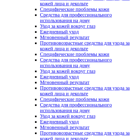
кожей лица и декольте
Специфические проблемы кожи
Средства для профессионального
использования на дому
Уход за кожей вокруг глаз
Ежедневный уход
Мгновенный результат
Противовозрастные средства для ухода за
кожей лица и декольте
Специфические проблемы кожи
Средства для профессионального
использования на дому
Уход за кожей вокруг глаз
Ежедневный уход
Мгновенный результат
Противовозрастные средства для ухода за
кожей лица и декольте
Специфические проблемы кожи
Средства для профессионального
использования на дому
Уход за кожей вокруг глаз
Ежедневный уход
Мгновенный результат
Противовозрастные средства для ухода за
кожей лица и декольте