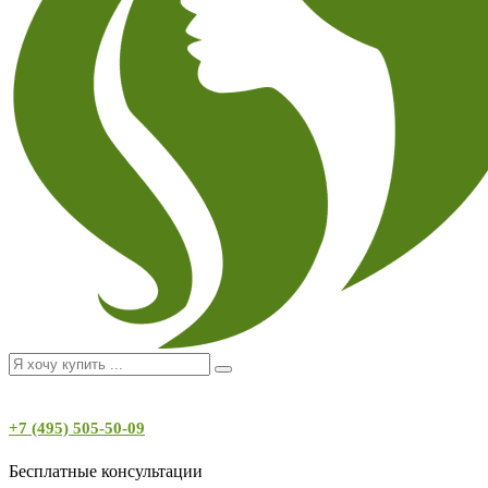
+7 (495) 505-50-09
Бесплатные консультации