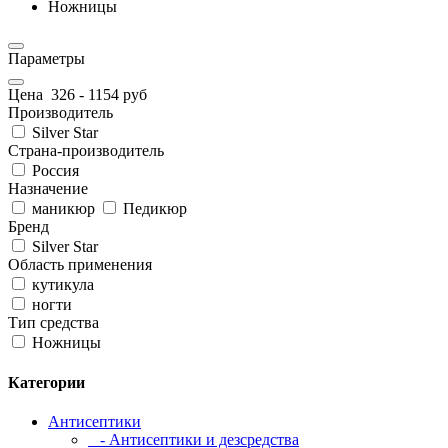
Ножницы
Параметры
Цена
326
-
1154
руб
Производитель
Silver Star
Страна-производитель
Россия
Назначение
маникюр
Педикюр
Бренд
Silver Star
Область применения
кутикула
ногти
Тип средства
Ножницы
Категории
Антисептики
- Антисептики и дезсредства