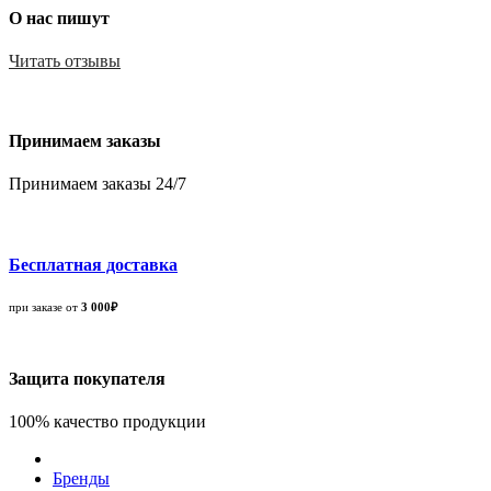
О нас пишут
Читать отзывы
Принимаем заказы
Принимаем заказы 24/7
Бесплатная доставка
при заказе от
3 000₽
Защита покупателя
100% качество продукции
Бренды