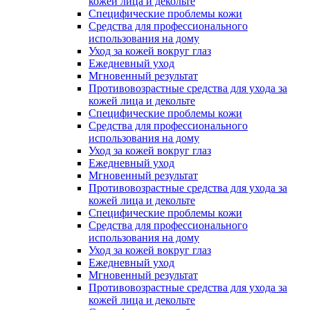
кожей лица и декольте
Специфические проблемы кожи
Средства для профессионального
использования на дому
Уход за кожей вокруг глаз
Ежедневный уход
Мгновенный результат
Противовозрастные средства для ухода за
кожей лица и декольте
Специфические проблемы кожи
Средства для профессионального
использования на дому
Уход за кожей вокруг глаз
Ежедневный уход
Мгновенный результат
Противовозрастные средства для ухода за
кожей лица и декольте
Специфические проблемы кожи
Средства для профессионального
использования на дому
Уход за кожей вокруг глаз
Ежедневный уход
Мгновенный результат
Противовозрастные средства для ухода за
кожей лица и декольте