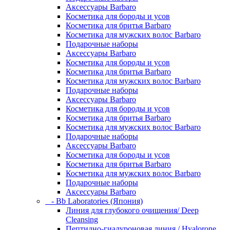
Аксессуары Barbaro
Косметика для бороды и усов
Косметика для бритья Barbaro
Косметика для мужских волос Barbaro
Подарочные наборы
Аксессуары Barbaro
Косметика для бороды и усов
Косметика для бритья Barbaro
Косметика для мужских волос Barbaro
Подарочные наборы
Аксессуары Barbaro
Косметика для бороды и усов
Косметика для бритья Barbaro
Косметика для мужских волос Barbaro
Подарочные наборы
Аксессуары Barbaro
Косметика для бороды и усов
Косметика для бритья Barbaro
Косметика для мужских волос Barbaro
Подарочные наборы
Аксессуары Barbaro
- Bb Laboratories (Япония)
Линия для глубокого очищения/ Deep
Cleansing
Пептидно-гиалуроновая линия / Hyalorone