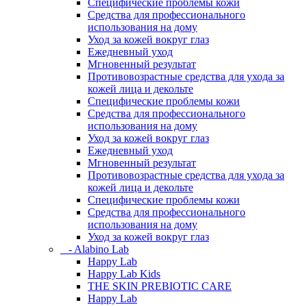
Специфические проблемы кожи
Средства для профессионального
использования на дому
Уход за кожей вокруг глаз
Ежедневный уход
Мгновенный результат
Противовозрастные средства для ухода за
кожей лица и декольте
Специфические проблемы кожи
Средства для профессионального
использования на дому
Уход за кожей вокруг глаз
Ежедневный уход
Мгновенный результат
Противовозрастные средства для ухода за
кожей лица и декольте
Специфические проблемы кожи
Средства для профессионального
использования на дому
Уход за кожей вокруг глаз
- Alabino Lab
Happy Lab
Happy Lab Kids
THE SKIN PREBIOTIC CARE
Happy Lab