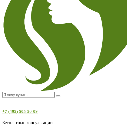
+7 (495) 505-50-09
Бесплатные консультации