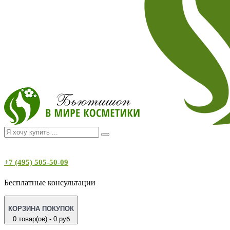
+7 (495) 505-50-09
Бесплатные консультации
КОРЗИНА ПОКУПОК
0 товар(ов) - 0 руб