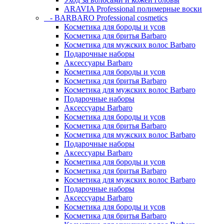
ARAVIA Professional полимерные воски
- BARBARO Professional cosmetics
Косметика для бороды и усов
Косметика для бритья Barbaro
Косметика для мужских волос Barbaro
Подарочные наборы
Аксессуары Barbaro
Косметика для бороды и усов
Косметика для бритья Barbaro
Косметика для мужских волос Barbaro
Подарочные наборы
Аксессуары Barbaro
Косметика для бороды и усов
Косметика для бритья Barbaro
Косметика для мужских волос Barbaro
Подарочные наборы
Аксессуары Barbaro
Косметика для бороды и усов
Косметика для бритья Barbaro
Косметика для мужских волос Barbaro
Подарочные наборы
Аксессуары Barbaro
Косметика для бороды и усов
Косметика для бритья Barbaro