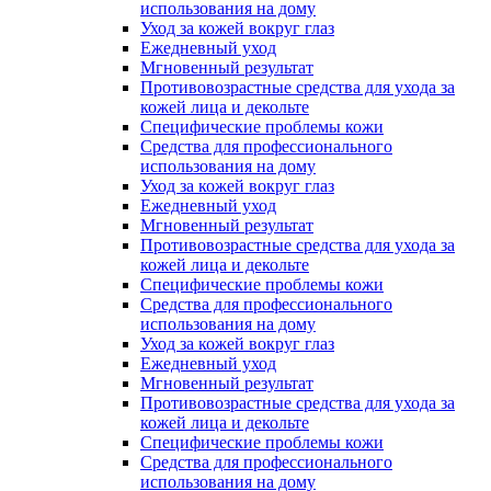
использования на дому
Уход за кожей вокруг глаз
Ежедневный уход
Мгновенный результат
Противовозрастные средства для ухода за
кожей лица и декольте
Специфические проблемы кожи
Средства для профессионального
использования на дому
Уход за кожей вокруг глаз
Ежедневный уход
Мгновенный результат
Противовозрастные средства для ухода за
кожей лица и декольте
Специфические проблемы кожи
Средства для профессионального
использования на дому
Уход за кожей вокруг глаз
Ежедневный уход
Мгновенный результат
Противовозрастные средства для ухода за
кожей лица и декольте
Специфические проблемы кожи
Средства для профессионального
использования на дому