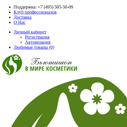
Поддержка:
+7 (495) 505-50-09
Клуб профессионалов
Доставка
О Нас
Личный кабинет
Регистрация
Авторизация
Любимые товары (0)