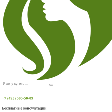
+7 (495) 505-50-09
Бесплатные консультации