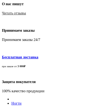
О нас пишут
Читать отзывы
Принимаем заказы
Принимаем заказы 24/7
Бесплатная доставка
при заказе от
3 000₽
Защита покупателя
100% качество продукции
Ногти