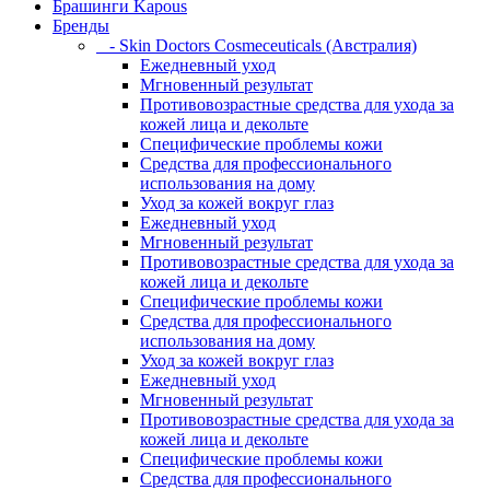
Брашинги Kapous
Бренды
- Skin Doctors Cosmeceuticals (Австралия)
Ежедневный уход
Мгновенный результат
Противовозрастные средства для ухода за
кожей лица и декольте
Специфические проблемы кожи
Средства для профессионального
использования на дому
Уход за кожей вокруг глаз
Ежедневный уход
Мгновенный результат
Противовозрастные средства для ухода за
кожей лица и декольте
Специфические проблемы кожи
Средства для профессионального
использования на дому
Уход за кожей вокруг глаз
Ежедневный уход
Мгновенный результат
Противовозрастные средства для ухода за
кожей лица и декольте
Специфические проблемы кожи
Средства для профессионального