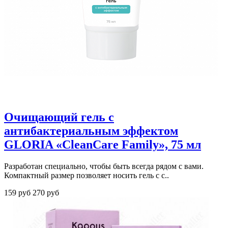
Очищающий гель с
антибактериальным эффектом
GLORIA «CleanCare Family», 75 мл
Разработан специально, чтобы быть всегда рядом с вами.
Компактный размер позволяет носить гель с с..
159 руб
270 руб