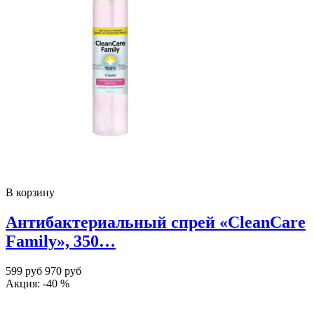
В корзину
Антибактериальный спрей «CleanCare
Family», 350…
599 руб
970 руб
Акция: -40 %