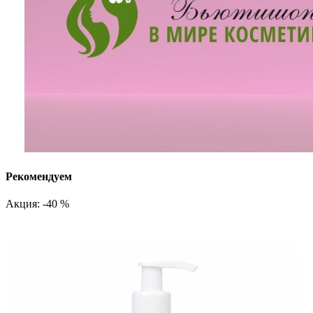
Рекомендуем
Акция: -40 %