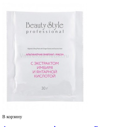
В корзину