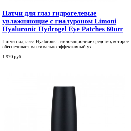
Патчи для глаз гидрогелевые
увлажняющие с гиалуроном Limoni
Hyaluronic Hydrogel Eye Patches 60шт
Патчи под глаза Hyaluronic - инновационное средство, которое
обеспечивает максимально эффективный ух..
1 970 руб