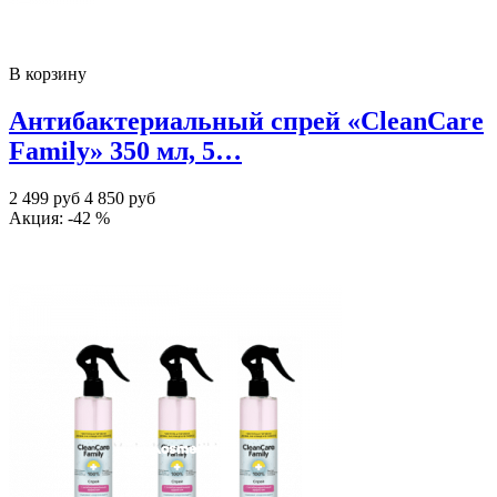
В корзину
Антибактериальный спрей «CleanCare
Family» 350 мл, 5…
2 499 руб
4 850 руб
Акция: -42 %