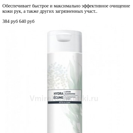
Обеспечивает быстрое и максимально эффективное очищение
кожи рук, а также других загрязненных участ..
384 руб
640 руб