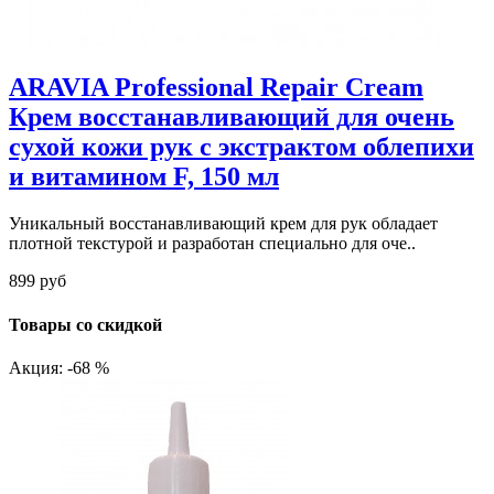
ARAVIA Professional Repair Cream
Крем восстанавливающий для очень
сухой кожи рук с экстрактом облепихи
и витамином F, 150 мл
Уникальный восстанавливающий крем для рук обладает
плотной текстурой и разработан специально для оче..
899 руб
Товары со скидкой
Акция: -68 %