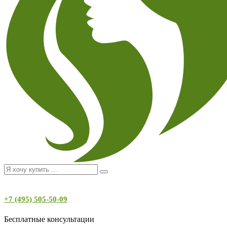
+7 (495) 505-50-09
Бесплатные консультации