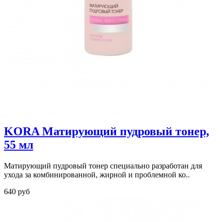
KORA Матирующий пудровый тонер,
55 мл
Матирующий пудровый тонер специально разработан для
ухода за комбинированной, жирной и проблемной ко..
640 руб