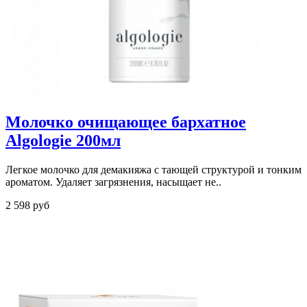
Молочко очищающее бархатное
Algologie 200мл
Легкое молочко для демакияжа с тающей структурой и тонким
ароматом. Удаляет загрязнения, насыщает не..
2 598 руб