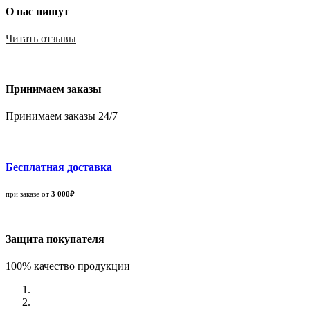
О нас пишут
Читать отзывы
Принимаем заказы
Принимаем заказы 24/7
Бесплатная доставка
при заказе от
3 000₽
Защита покупателя
100% качество продукции