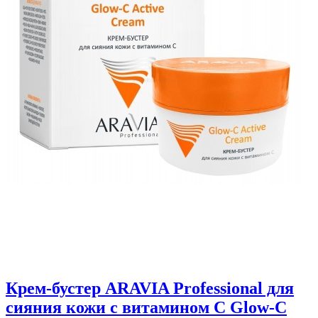
Крем-бустер ARAVIA Professional для
сияния кожи с витамином С Glow-C