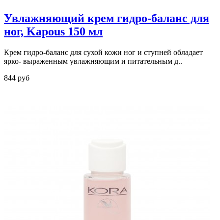
Увлажняющий крем гидро-баланс для
ног, Kapous 150 мл
Крем гидро-баланс для сухой кожи ног и ступней обладает
ярко- выраженным увлажняющим и питательным д..
844 руб