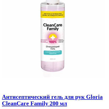
Антисептический гель для рук Gloria
CleanCare Family 200 мл