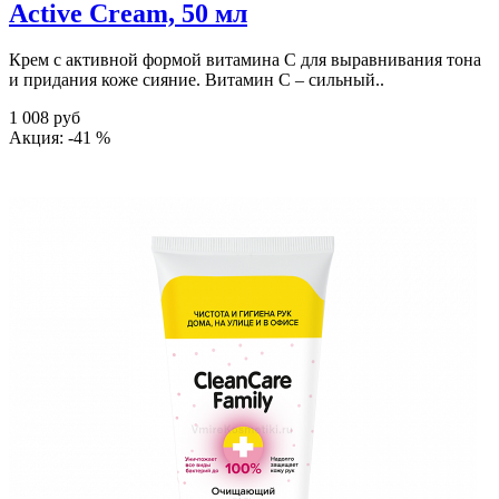
Active Cream, 50 мл
Крем с активной формой витамина С для выравнивания тона
и придания коже сияние. Витамин С – сильный..
1 008 руб
Акция: -41 %