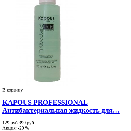
В корзину
KAPOUS PROFESSIONAL
Антибактериальная жидкость для…
129 руб
399 руб
Акция: -20 %