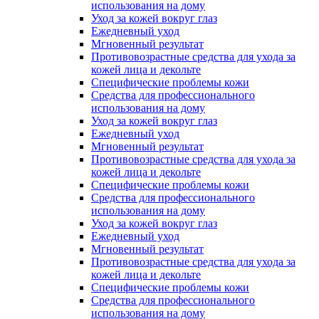
использования на дому
Уход за кожей вокруг глаз
Ежедневный уход
Мгновенный результат
Противовозрастные средства для ухода за
кожей лица и декольте
Специфические проблемы кожи
Средства для профессионального
использования на дому
Уход за кожей вокруг глаз
Ежедневный уход
Мгновенный результат
Противовозрастные средства для ухода за
кожей лица и декольте
Специфические проблемы кожи
Средства для профессионального
использования на дому
Уход за кожей вокруг глаз
Ежедневный уход
Мгновенный результат
Противовозрастные средства для ухода за
кожей лица и декольте
Специфические проблемы кожи
Средства для профессионального
использования на дому