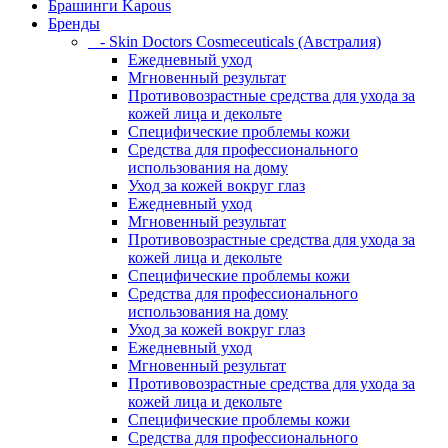
Брашинги Kapous
Бренды
- Skin Doctors Cosmeceuticals (Австралия)
Ежедневный уход
Мгновенный результат
Противовозрастные средства для ухода за
кожей лица и декольте
Специфические проблемы кожи
Средства для профессионального
использования на дому
Уход за кожей вокруг глаз
Ежедневный уход
Мгновенный результат
Противовозрастные средства для ухода за
кожей лица и декольте
Специфические проблемы кожи
Средства для профессионального
использования на дому
Уход за кожей вокруг глаз
Ежедневный уход
Мгновенный результат
Противовозрастные средства для ухода за
кожей лица и декольте
Специфические проблемы кожи
Средства для профессионального