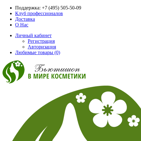
Поддержка:
+7 (495) 505-50-09
Клуб профессионалов
Доставка
О Нас
Личный кабинет
Регистрация
Авторизация
Любимые товары (0)