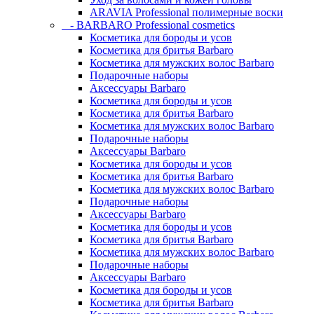
ARAVIA Professional полимерные воски
- BARBARO Professional cosmetics
Косметика для бороды и усов
Косметика для бритья Barbaro
Косметика для мужских волос Barbaro
Подарочные наборы
Аксессуары Barbaro
Косметика для бороды и усов
Косметика для бритья Barbaro
Косметика для мужских волос Barbaro
Подарочные наборы
Аксессуары Barbaro
Косметика для бороды и усов
Косметика для бритья Barbaro
Косметика для мужских волос Barbaro
Подарочные наборы
Аксессуары Barbaro
Косметика для бороды и усов
Косметика для бритья Barbaro
Косметика для мужских волос Barbaro
Подарочные наборы
Аксессуары Barbaro
Косметика для бороды и усов
Косметика для бритья Barbaro