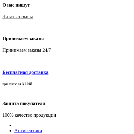
О нас пишут
Читать отзывы
Принимаем заказы
Принимаем заказы 24/7
Бесплатная доставка
при заказе от
3 000₽
Защита покупателя
100% качество продукции
Антисептики