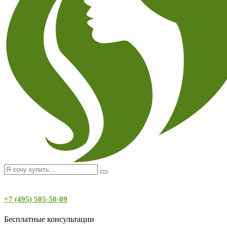
+7 (495) 505-50-09
Бесплатные консультации