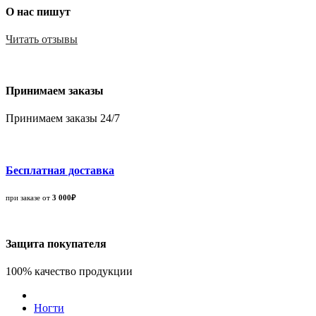
О нас пишут
Читать отзывы
Принимаем заказы
Принимаем заказы 24/7
Бесплатная доставка
при заказе от
3 000₽
Защита покупателя
100% качество продукции
Ногти