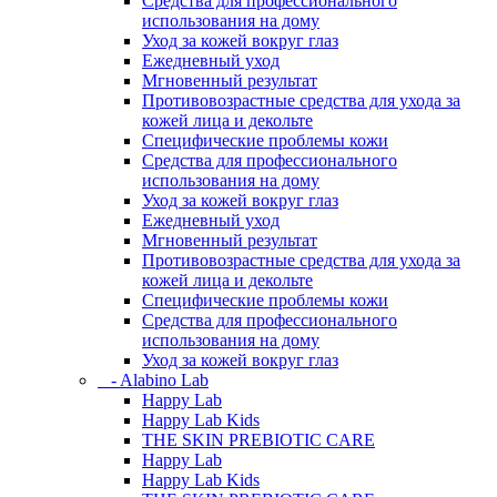
Средства для профессионального
использования на дому
Уход за кожей вокруг глаз
Ежедневный уход
Мгновенный результат
Противовозрастные средства для ухода за
кожей лица и декольте
Специфические проблемы кожи
Средства для профессионального
использования на дому
Уход за кожей вокруг глаз
Ежедневный уход
Мгновенный результат
Противовозрастные средства для ухода за
кожей лица и декольте
Специфические проблемы кожи
Средства для профессионального
использования на дому
Уход за кожей вокруг глаз
- Alabino Lab
Happy Lab
Happy Lab Kids
THE SKIN PREBIOTIC CARE
Happy Lab
Happy Lab Kids