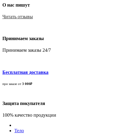
О нас пишут
Читать отзывы
Принимаем заказы
Принимаем заказы 24/7
Бесплатная доставка
при заказе от
3 000₽
Защита покупателя
100% качество продукции
Тело