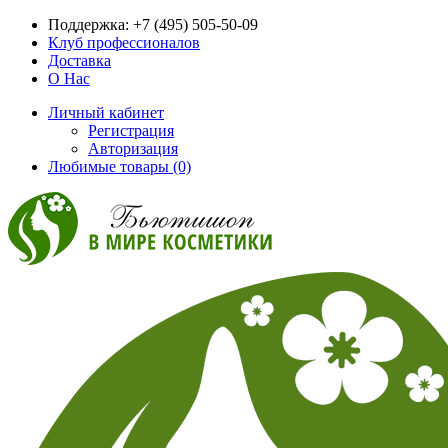
Поддержка:
+7 (495) 505-50-09
Клуб профессионалов
Доставка
О Нас
Личный кабинет
Регистрация
Авторизация
Любимые товары (0)