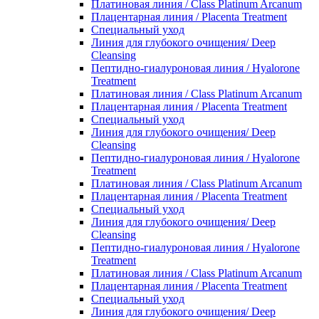
Платиновая линия / Class Platinum Arcanum
Плацентарная линия / Placenta Treatment
Специальный уход
Линия для глубокого очищения/ Deep
Cleansing
Пептидно-гиалуроновая линия / Hyalorone
Treatment
Платиновая линия / Class Platinum Arcanum
Плацентарная линия / Placenta Treatment
Специальный уход
Линия для глубокого очищения/ Deep
Cleansing
Пептидно-гиалуроновая линия / Hyalorone
Treatment
Платиновая линия / Class Platinum Arcanum
Плацентарная линия / Placenta Treatment
Специальный уход
Линия для глубокого очищения/ Deep
Cleansing
Пептидно-гиалуроновая линия / Hyalorone
Treatment
Платиновая линия / Class Platinum Arcanum
Плацентарная линия / Placenta Treatment
Специальный уход
Линия для глубокого очищения/ Deep