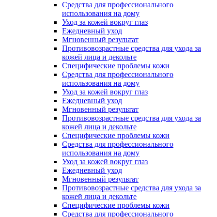
Средства для профессионального
использования на дому
Уход за кожей вокруг глаз
Ежедневный уход
Мгновенный результат
Противовозрастные средства для ухода за
кожей лица и декольте
Специфические проблемы кожи
Средства для профессионального
использования на дому
Уход за кожей вокруг глаз
Ежедневный уход
Мгновенный результат
Противовозрастные средства для ухода за
кожей лица и декольте
Специфические проблемы кожи
Средства для профессионального
использования на дому
Уход за кожей вокруг глаз
Ежедневный уход
Мгновенный результат
Противовозрастные средства для ухода за
кожей лица и декольте
Специфические проблемы кожи
Средства для профессионального