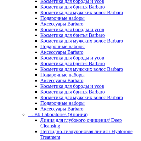
Косметика для бороды и усов
Косметика для бритья Barbaro
Косметика для мужских волос Barbaro
Подарочные наборы
Аксессуары Barbaro
Косметика для бороды и усов
Косметика для бритья Barbaro
Косметика для мужских волос Barbaro
Подарочные наборы
Аксессуары Barbaro
Косметика для бороды и усов
Косметика для бритья Barbaro
Косметика для мужских волос Barbaro
Подарочные наборы
Аксессуары Barbaro
Косметика для бороды и усов
Косметика для бритья Barbaro
Косметика для мужских волос Barbaro
Подарочные наборы
Аксессуары Barbaro
- Bb Laboratories (Япония)
Линия для глубокого очищения/ Deep
Cleansing
Пептидно-гиалуроновая линия / Hyalorone
Treatment