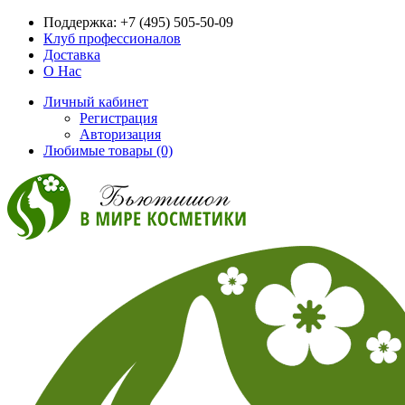
Поддержка:
+7 (495) 505-50-09
Клуб профессионалов
Доставка
О Нас
Личный кабинет
Регистрация
Авторизация
Любимые товары (0)