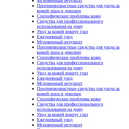
Мгновенный результат
Противовозрастные средства для ухода за
кожей лица и декольте
Специфические проблемы кожи
Средства для профессионального
использования на дому
Уход за кожей вокруг глаз
Ежедневный уход
Мгновенный результат
Противовозрастные средства для ухода за
кожей лица и декольте
Специфические проблемы кожи
Средства для профессионального
использования на дому
Уход за кожей вокруг глаз
Ежедневный уход
Мгновенный результат
Противовозрастные средства для ухода за
кожей лица и декольте
Специфические проблемы кожи
Средства для профессионального
использования на дому
Уход за кожей вокруг глаз
Ежедневный уход
Мгновенный результат