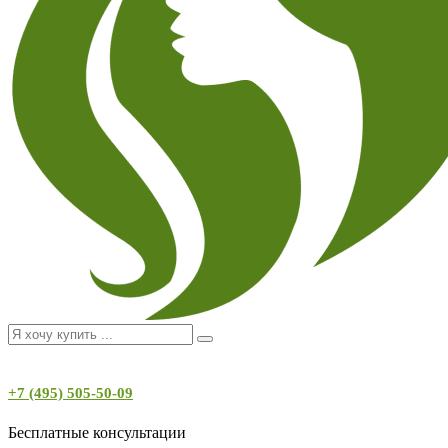
+7 (495) 505-50-09
Бесплатные консультации