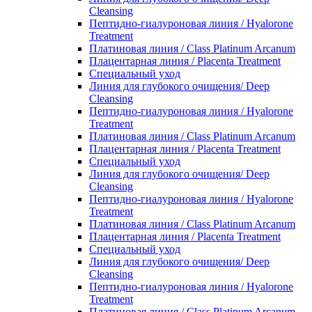
Cleansing
Пептидно-гиалуроновая линия / Hyalorone
Treatment
Платиновая линия / Class Platinum Arcanum
Плацентарная линия / Placenta Treatment
Специальный уход
Линия для глубокого очищения/ Deep
Cleansing
Пептидно-гиалуроновая линия / Hyalorone
Treatment
Платиновая линия / Class Platinum Arcanum
Плацентарная линия / Placenta Treatment
Специальный уход
Линия для глубокого очищения/ Deep
Cleansing
Пептидно-гиалуроновая линия / Hyalorone
Treatment
Платиновая линия / Class Platinum Arcanum
Плацентарная линия / Placenta Treatment
Специальный уход
Линия для глубокого очищения/ Deep
Cleansing
Пептидно-гиалуроновая линия / Hyalorone
Treatment
Платиновая линия / Class Platinum Arcanum