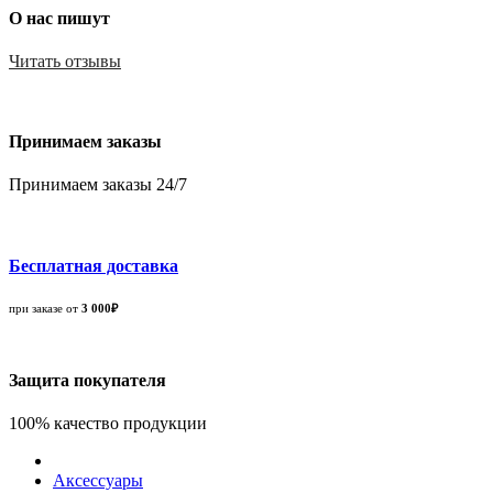
О нас пишут
Читать отзывы
Принимаем заказы
Принимаем заказы 24/7
Бесплатная доставка
при заказе от
3 000₽
Защита покупателя
100% качество продукции
Аксессуары