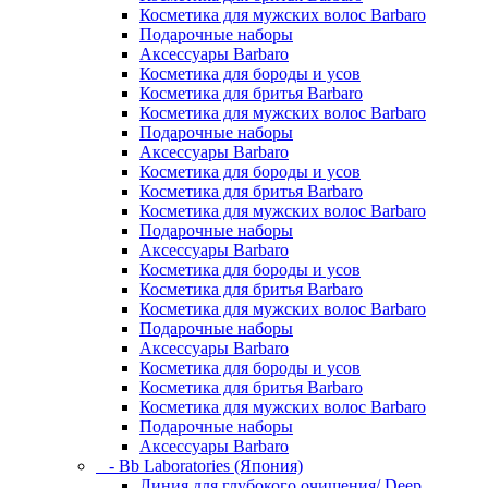
Косметика для мужских волос Barbaro
Подарочные наборы
Аксессуары Barbaro
Косметика для бороды и усов
Косметика для бритья Barbaro
Косметика для мужских волос Barbaro
Подарочные наборы
Аксессуары Barbaro
Косметика для бороды и усов
Косметика для бритья Barbaro
Косметика для мужских волос Barbaro
Подарочные наборы
Аксессуары Barbaro
Косметика для бороды и усов
Косметика для бритья Barbaro
Косметика для мужских волос Barbaro
Подарочные наборы
Аксессуары Barbaro
Косметика для бороды и усов
Косметика для бритья Barbaro
Косметика для мужских волос Barbaro
Подарочные наборы
Аксессуары Barbaro
- Bb Laboratories (Япония)
Линия для глубокого очищения/ Deep