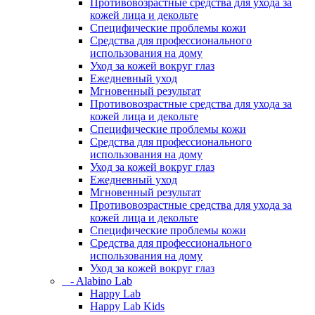
Противовозрастные средства для ухода за
кожей лица и декольте
Специфические проблемы кожи
Средства для профессионального
использования на дому
Уход за кожей вокруг глаз
Ежедневный уход
Мгновенный результат
Противовозрастные средства для ухода за
кожей лица и декольте
Специфические проблемы кожи
Средства для профессионального
использования на дому
Уход за кожей вокруг глаз
Ежедневный уход
Мгновенный результат
Противовозрастные средства для ухода за
кожей лица и декольте
Специфические проблемы кожи
Средства для профессионального
использования на дому
Уход за кожей вокруг глаз
- Alabino Lab
Happy Lab
Happy Lab Kids