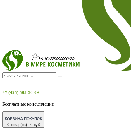
+7 (495) 505-50-09
Бесплатные консультации
КОРЗИНА ПОКУПОК
0 товар(ов) - 0 руб