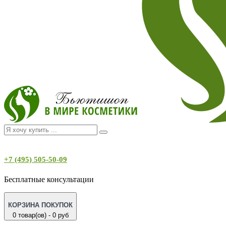
+7 (495) 505-50-09
Бесплатные консультации
КОРЗИНА ПОКУПОК
0 товар(ов) - 0 руб