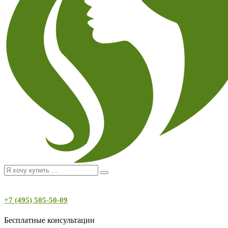
+7 (495) 505-50-09
Бесплатные консультации