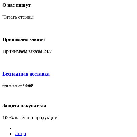
О нас пишут
Читать отзывы
Принимаем заказы
Принимаем заказы 24/7
Бесплатная доставка
при заказе от
3 000₽
Защита покупателя
100% качество продукции
Лицо