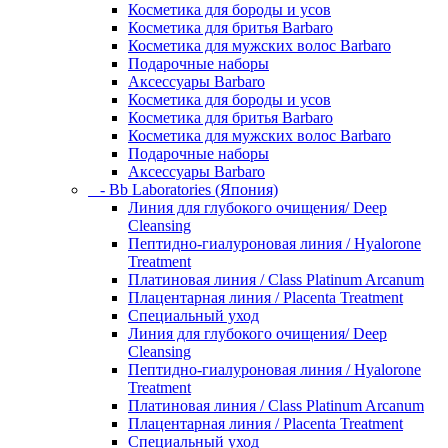
Косметика для бороды и усов
Косметика для бритья Barbaro
Косметика для мужских волос Barbaro
Подарочные наборы
Аксессуары Barbaro
Косметика для бороды и усов
Косметика для бритья Barbaro
Косметика для мужских волос Barbaro
Подарочные наборы
Аксессуары Barbaro
- Bb Laboratories (Япония)
Линия для глубокого очищения/ Deep
Cleansing
Пептидно-гиалуроновая линия / Hyalorone
Treatment
Платиновая линия / Class Platinum Arcanum
Плацентарная линия / Placenta Treatment
Специальный уход
Линия для глубокого очищения/ Deep
Cleansing
Пептидно-гиалуроновая линия / Hyalorone
Treatment
Платиновая линия / Class Platinum Arcanum
Плацентарная линия / Placenta Treatment
Специальный уход