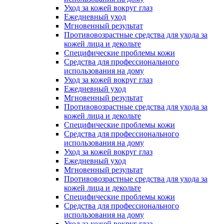
Уход за кожей вокруг глаз
Ежедневный уход
Мгновенный результат
Противовозрастные средства для ухода за
кожей лица и декольте
Специфические проблемы кожи
Средства для профессионального
использования на дому
Уход за кожей вокруг глаз
Ежедневный уход
Мгновенный результат
Противовозрастные средства для ухода за
кожей лица и декольте
Специфические проблемы кожи
Средства для профессионального
использования на дому
Уход за кожей вокруг глаз
Ежедневный уход
Мгновенный результат
Противовозрастные средства для ухода за
кожей лица и декольте
Специфические проблемы кожи
Средства для профессионального
использования на дому
Уход за кожей вокруг глаз