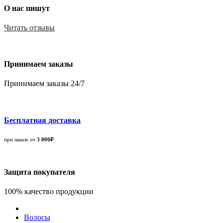
О нас пишут
Читать отзывы
Принимаем заказы
Принимаем заказы 24/7
Бесплатная доставка
при заказе от
3 000₽
Защита покупателя
100% качество продукции
Волосы