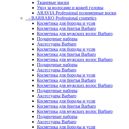
Тканевые маски
Уход за волосами и кожей головы
ARAVIA Professional полимерные воски
- BARBARO Professional cosmetics
Косметика для бороды и усов
Косметика для бритья Barbaro
Косметика для мужских волос Barbaro
Подарочные наборы
Аксессуары Barbaro
Косметика для бороды и усов
Косметика для бритья Barbaro
Косметика для мужских волос Barbaro
Подарочные наборы
Аксессуары Barbaro
Косметика для бороды и усов
Косметика для бритья Barbaro
Косметика для мужских волос Barbaro
Подарочные наборы
Аксессуары Barbaro
Косметика для бороды и усов
Косметика для бритья Barbaro
Косметика для мужских волос Barbaro
Подарочные наборы
Аксессуары Barbaro
Косметика для бороды и усов