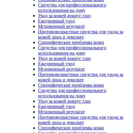
Средства для профессионального
использования на дому
Уход за кожей вокруг глаз
Ежедневный уход
Мгновенный результат
Противовозрастные средства для ухода за
кожей лица и декольте
Специфические проблемы кожи
Средства для профессионального
использования на дому
Уход за кожей вокруг глаз
Ежедневный уход
Мгновенный результат
Противовозрастные средства для ухода за
кожей лица и декольте
Специфические проблемы кожи
Средства для профессионального
использования на дому
Уход за кожей вокруг глаз
Ежедневный уход
Мгновенный результат
Противовозрастные средства для ухода за
кожей лица и декольте
Специфические проблемы кожи