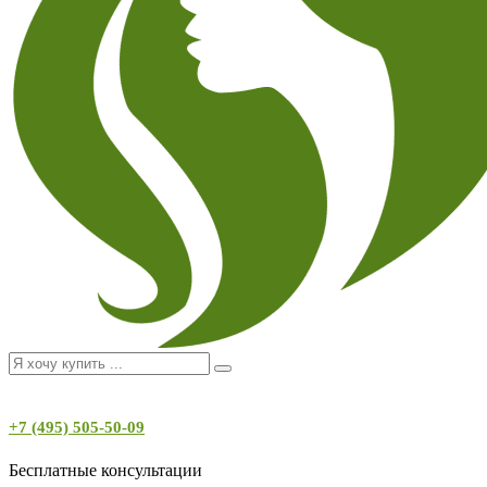
+7 (495) 505-50-09
Бесплатные консультации