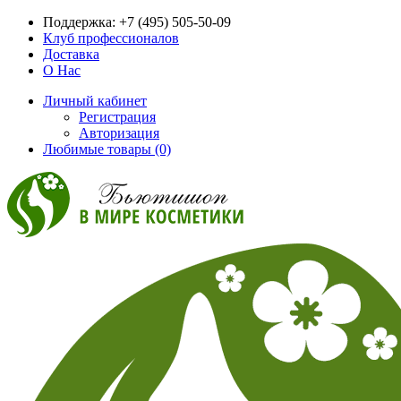
Поддержка:
+7 (495) 505-50-09
Клуб профессионалов
Доставка
О Нас
Личный кабинет
Регистрация
Авторизация
Любимые товары (0)