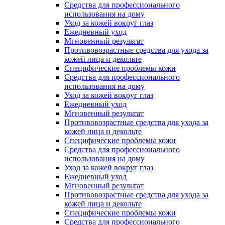
Средства для профессионального
использования на дому
Уход за кожей вокруг глаз
Ежедневный уход
Мгновенный результат
Противовозрастные средства для ухода за
кожей лица и декольте
Специфические проблемы кожи
Средства для профессионального
использования на дому
Уход за кожей вокруг глаз
Ежедневный уход
Мгновенный результат
Противовозрастные средства для ухода за
кожей лица и декольте
Специфические проблемы кожи
Средства для профессионального
использования на дому
Уход за кожей вокруг глаз
Ежедневный уход
Мгновенный результат
Противовозрастные средства для ухода за
кожей лица и декольте
Специфические проблемы кожи
Средства для профессионального