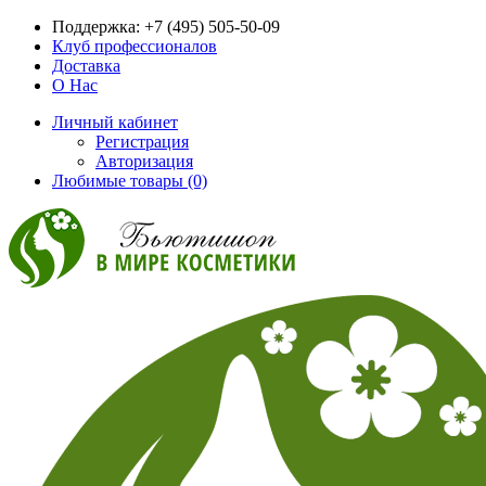
Поддержка:
+7 (495) 505-50-09
Клуб профессионалов
Доставка
О Нас
Личный кабинет
Регистрация
Авторизация
Любимые товары (0)