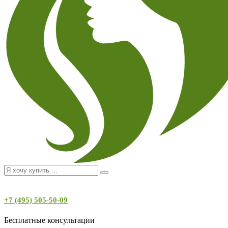
+7 (495) 505-50-09
Бесплатные консультации