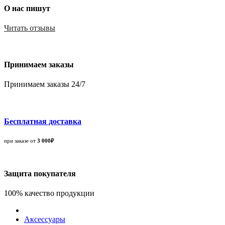
О нас пишут
Читать отзывы
Принимаем заказы
Принимаем заказы 24/7
Бесплатная доставка
при заказе от
3 000₽
Защита покупателя
100% качество продукции
Аксессуары