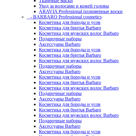
Тканевые маски
Уход за волосами и кожей головы
ARAVIA Professional полимерные воски
- BARBARO Professional cosmetics
Косметика для бороды и усов
Косметика для бритья Barbaro
Косметика для мужских волос Barbaro
Подарочные наборы
Аксессуары Barbaro
Косметика для бороды и усов
Косметика для бритья Barbaro
Косметика для мужских волос Barbaro
Подарочные наборы
Аксессуары Barbaro
Косметика для бороды и усов
Косметика для бритья Barbaro
Косметика для мужских волос Barbaro
Подарочные наборы
Аксессуары Barbaro
Косметика для бороды и усов
Косметика для бритья Barbaro
Косметика для мужских волос Barbaro
Подарочные наборы
Аксессуары Barbaro
Косметика для бороды и усов