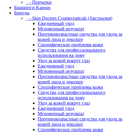
- Перчатки
Брашинги Kapous
Бренды
- Skin Doctors Cosmeceuticals (Австралия)
Ежедневный уход
Мгновенный результат
Противовозрастные средства для ухода за
кожей лица и декольте
Специфические проблемы кожи
Средства для профессионального
использования на дому
Уход за кожей вокруг глаз
Ежедневный уход
Мгновенный результат
Противовозрастные средства для ухода за
кожей лица и декольте
Специфические проблемы кожи
Средства для профессионального
использования на дому
Уход за кожей вокруг глаз
Ежедневный уход
Мгновенный результат
Противовозрастные средства для ухода за
кожей лица и декольте
Специфические проблемы кожи