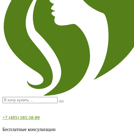
+7 (495) 505-50-09
Бесплатные консультации