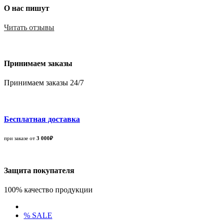
О нас пишут
Читать отзывы
Принимаем заказы
Принимаем заказы 24/7
Бесплатная доставка
при заказе от
3 000₽
Защита покупателя
100% качество продукции
% SALE