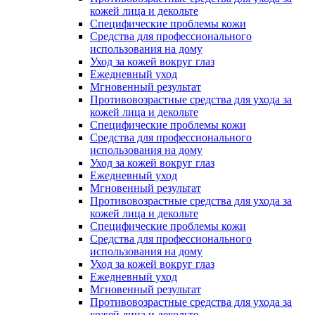
кожей лица и декольте
Специфические проблемы кожи
Средства для профессионального
использования на дому
Уход за кожей вокруг глаз
Ежедневный уход
Мгновенный результат
Противовозрастные средства для ухода за
кожей лица и декольте
Специфические проблемы кожи
Средства для профессионального
использования на дому
Уход за кожей вокруг глаз
Ежедневный уход
Мгновенный результат
Противовозрастные средства для ухода за
кожей лица и декольте
Специфические проблемы кожи
Средства для профессионального
использования на дому
Уход за кожей вокруг глаз
Ежедневный уход
Мгновенный результат
Противовозрастные средства для ухода за
кожей лица и декольте