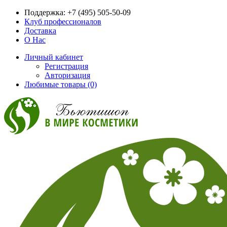
Поддержка:
+7 (495) 505-50-09
Клуб профессионалов
Доставка
О Нас
Личный кабинет
Регистрация
Авторизация
Любимые товары (0)