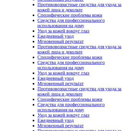
Противовозрастные средства для ухода за
кожей лица и декольте
Специфические проблемы кожи
Средства для профессионального
использования на дому
Уход за кожей вокруг глаз
Ежедневный уход
Мгновенный результат
Противовозрастные средства для ухода за
кожей лица и декольте
Специфические проблемы кожи
Средства для профессионального
использования на дому
Уход за кожей вокруг глаз
Ежедневный уход
Мгновенный результат
Противовозрастные средства для ухода за
кожей лица и декольте
Специфические проблемы кожи
Средства для профессионального
использования на дому
Уход за кожей вокруг глаз
Ежедневный уход
Мгновенный результат
Противовозрастные средства для ухода за