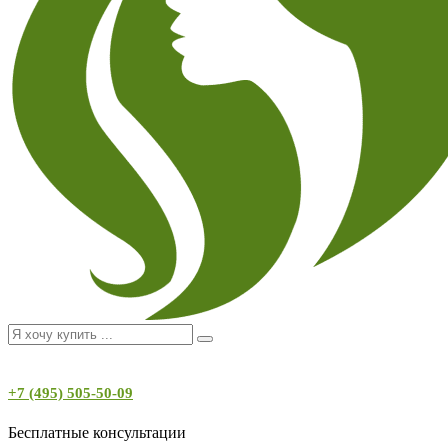
+7 (495) 505-50-09
Бесплатные консультации