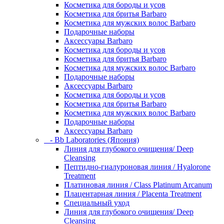
Косметика для бороды и усов
Косметика для бритья Barbaro
Косметика для мужских волос Barbaro
Подарочные наборы
Аксессуары Barbaro
Косметика для бороды и усов
Косметика для бритья Barbaro
Косметика для мужских волос Barbaro
Подарочные наборы
Аксессуары Barbaro
Косметика для бороды и усов
Косметика для бритья Barbaro
Косметика для мужских волос Barbaro
Подарочные наборы
Аксессуары Barbaro
- Bb Laboratories (Япония)
Линия для глубокого очищения/ Deep
Cleansing
Пептидно-гиалуроновая линия / Hyalorone
Treatment
Платиновая линия / Class Platinum Arcanum
Плацентарная линия / Placenta Treatment
Специальный уход
Линия для глубокого очищения/ Deep
Cleansing