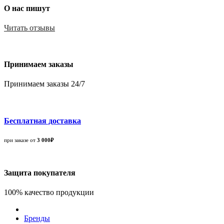
О нас пишут
Читать отзывы
Принимаем заказы
Принимаем заказы 24/7
Бесплатная доставка
при заказе от
3 000₽
Защита покупателя
100% качество продукции
Бренды