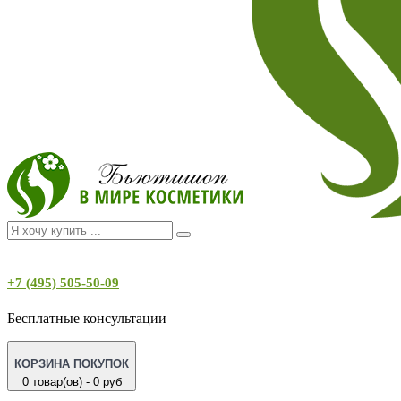
+7 (495) 505-50-09
Бесплатные консультации
КОРЗИНА ПОКУПОК
0 товар(ов) - 0 руб