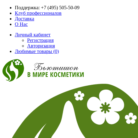
Поддержка:
+7 (495) 505-50-09
Клуб профессионалов
Доставка
О Нас
Личный кабинет
Регистрация
Авторизация
Любимые товары (0)