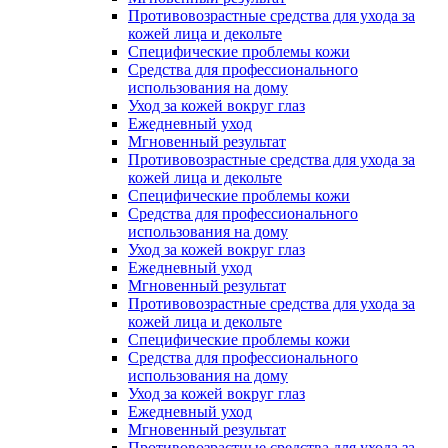
Противовозрастные средства для ухода за
кожей лица и декольте
Специфические проблемы кожи
Средства для профессионального
использования на дому
Уход за кожей вокруг глаз
Ежедневный уход
Мгновенный результат
Противовозрастные средства для ухода за
кожей лица и декольте
Специфические проблемы кожи
Средства для профессионального
использования на дому
Уход за кожей вокруг глаз
Ежедневный уход
Мгновенный результат
Противовозрастные средства для ухода за
кожей лица и декольте
Специфические проблемы кожи
Средства для профессионального
использования на дому
Уход за кожей вокруг глаз
Ежедневный уход
Мгновенный результат
Противовозрастные средства для ухода за