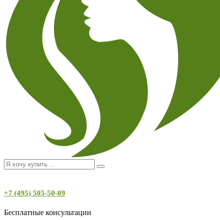
+7 (495) 505-50-09
Бесплатные консультации