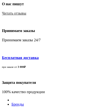
О нас пишут
Читать отзывы
Принимаем заказы
Принимаем заказы 24/7
Бесплатная доставка
при заказе от
3 000₽
Защита покупателя
100% качество продукции
Бренды