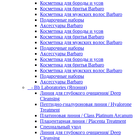
Косметика для бороды и усов
Косметика для бритья Barbaro
Косметика для мужских волос Barbaro
Подарочные наборы
Аксессуары Barbaro
Косметика для бороды и усов
Косметика для бритья Barbaro
Косметика для мужских волос Barbaro
Подарочные наборы
Аксессуары Barbaro
Косметика для бороды и усов
Косметика для бритья Barbaro
Косметика для мужских волос Barbaro
Подарочные наборы
Аксессуары Barbaro
- Bb Laboratories (Япония)
Линия для глубокого очищения/ Deep
Cleansing
Пептидно-гиалуроновая линия / Hyalorone
Treatment
Платиновая линия / Class Platinum Arcanum
Плацентарная линия / Placenta Treatment
Специальный уход
Линия для глубокого очищения/ Deep
Cleansing