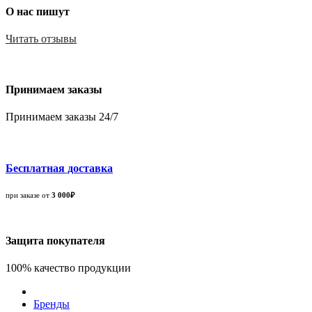
О нас пишут
Читать отзывы
Принимаем заказы
Принимаем заказы 24/7
Бесплатная доставка
при заказе от
3 000₽
Защита покупателя
100% качество продукции
Бренды