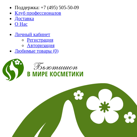
Поддержка:
+7 (495) 505-50-09
Клуб профессионалов
Доставка
О Нас
Личный кабинет
Регистрация
Авторизация
Любимые товары (0)