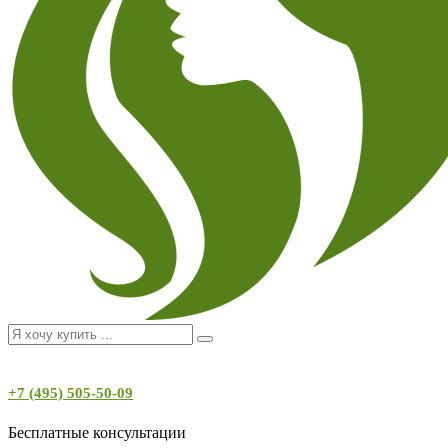
+7 (495) 505-50-09
Бесплатные консультации