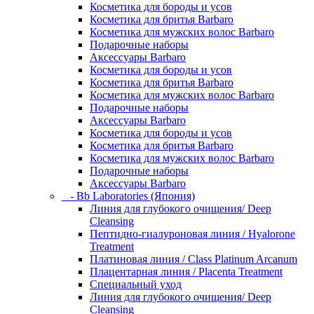
Косметика для бороды и усов
Косметика для бритья Barbaro
Косметика для мужских волос Barbaro
Подарочные наборы
Аксессуары Barbaro
Косметика для бороды и усов
Косметика для бритья Barbaro
Косметика для мужских волос Barbaro
Подарочные наборы
Аксессуары Barbaro
Косметика для бороды и усов
Косметика для бритья Barbaro
Косметика для мужских волос Barbaro
Подарочные наборы
Аксессуары Barbaro
- Bb Laboratories (Япония)
Линия для глубокого очищения/ Deep
Cleansing
Пептидно-гиалуроновая линия / Hyalorone
Treatment
Платиновая линия / Class Platinum Arcanum
Плацентарная линия / Placenta Treatment
Специальный уход
Линия для глубокого очищения/ Deep
Cleansing