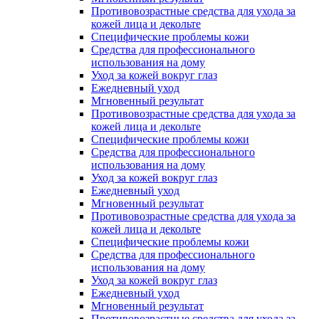
Противовозрастные средства для ухода за
кожей лица и декольте
Специфические проблемы кожи
Средства для профессионального
использования на дому
Уход за кожей вокруг глаз
Ежедневный уход
Мгновенный результат
Противовозрастные средства для ухода за
кожей лица и декольте
Специфические проблемы кожи
Средства для профессионального
использования на дому
Уход за кожей вокруг глаз
Ежедневный уход
Мгновенный результат
Противовозрастные средства для ухода за
кожей лица и декольте
Специфические проблемы кожи
Средства для профессионального
использования на дому
Уход за кожей вокруг глаз
Ежедневный уход
Мгновенный результат
Противовозрастные средства для ухода за