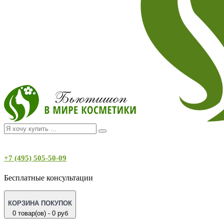
+7 (495) 505-50-09
Бесплатные консультации
КОРЗИНА ПОКУПОК
0 товар(ов) - 0 руб