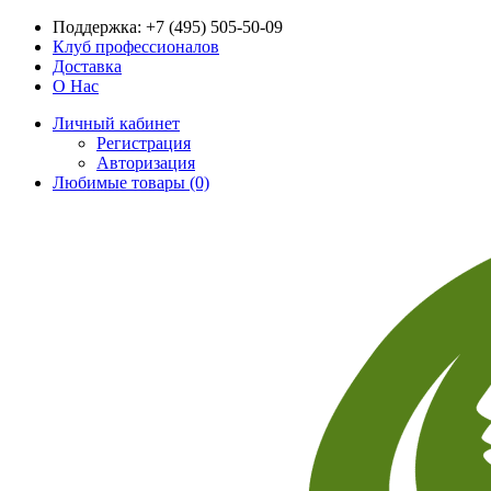
Поддержка:
+7 (495) 505-50-09
Клуб профессионалов
Доставка
О Нас
Личный кабинет
Регистрация
Авторизация
Любимые товары (0)