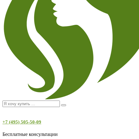
+7 (495) 505-50-09
Бесплатные консультации