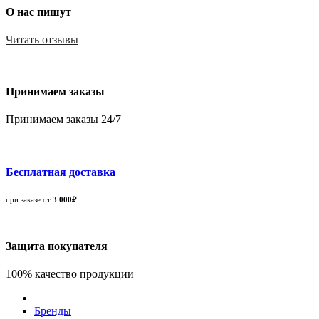
О нас пишут
Читать отзывы
Принимаем заказы
Принимаем заказы 24/7
Бесплатная доставка
при заказе от
3 000₽
Защита покупателя
100% качество продукции
Бренды