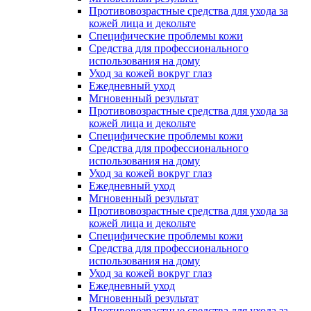
Противовозрастные средства для ухода за
кожей лица и декольте
Специфические проблемы кожи
Средства для профессионального
использования на дому
Уход за кожей вокруг глаз
Ежедневный уход
Мгновенный результат
Противовозрастные средства для ухода за
кожей лица и декольте
Специфические проблемы кожи
Средства для профессионального
использования на дому
Уход за кожей вокруг глаз
Ежедневный уход
Мгновенный результат
Противовозрастные средства для ухода за
кожей лица и декольте
Специфические проблемы кожи
Средства для профессионального
использования на дому
Уход за кожей вокруг глаз
Ежедневный уход
Мгновенный результат
Противовозрастные средства для ухода за