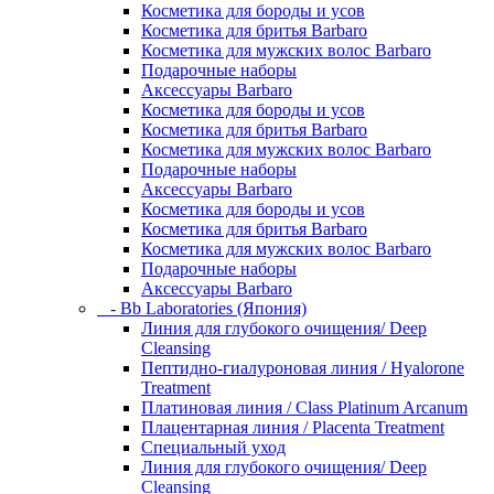
Косметика для бороды и усов
Косметика для бритья Barbaro
Косметика для мужских волос Barbaro
Подарочные наборы
Аксессуары Barbaro
Косметика для бороды и усов
Косметика для бритья Barbaro
Косметика для мужских волос Barbaro
Подарочные наборы
Аксессуары Barbaro
Косметика для бороды и усов
Косметика для бритья Barbaro
Косметика для мужских волос Barbaro
Подарочные наборы
Аксессуары Barbaro
- Bb Laboratories (Япония)
Линия для глубокого очищения/ Deep
Cleansing
Пептидно-гиалуроновая линия / Hyalorone
Treatment
Платиновая линия / Class Platinum Arcanum
Плацентарная линия / Placenta Treatment
Специальный уход
Линия для глубокого очищения/ Deep
Cleansing