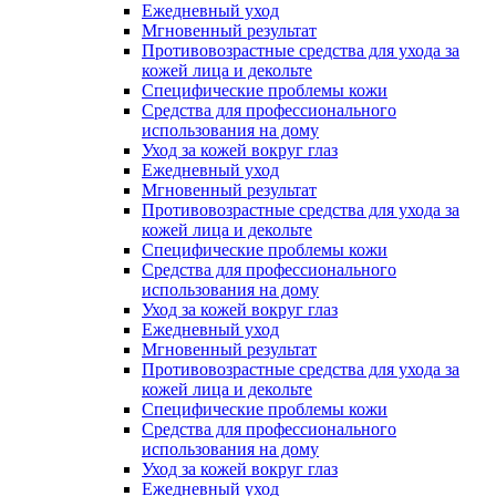
Ежедневный уход
Мгновенный результат
Противовозрастные средства для ухода за
кожей лица и декольте
Специфические проблемы кожи
Средства для профессионального
использования на дому
Уход за кожей вокруг глаз
Ежедневный уход
Мгновенный результат
Противовозрастные средства для ухода за
кожей лица и декольте
Специфические проблемы кожи
Средства для профессионального
использования на дому
Уход за кожей вокруг глаз
Ежедневный уход
Мгновенный результат
Противовозрастные средства для ухода за
кожей лица и декольте
Специфические проблемы кожи
Средства для профессионального
использования на дому
Уход за кожей вокруг глаз
Ежедневный уход