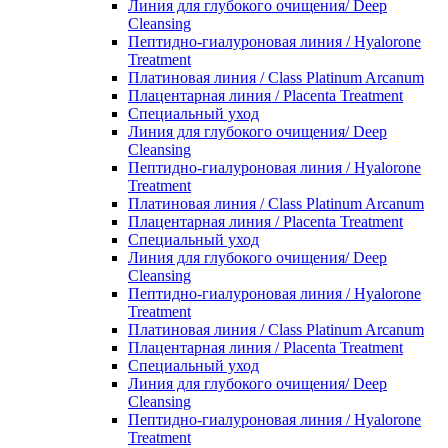
Линия для глубокого очищения/ Deep
Cleansing
Пептидно-гиалуроновая линия / Hyalorone
Treatment
Платиновая линия / Class Platinum Arcanum
Плацентарная линия / Placenta Treatment
Специальный уход
Линия для глубокого очищения/ Deep
Cleansing
Пептидно-гиалуроновая линия / Hyalorone
Treatment
Платиновая линия / Class Platinum Arcanum
Плацентарная линия / Placenta Treatment
Специальный уход
Линия для глубокого очищения/ Deep
Cleansing
Пептидно-гиалуроновая линия / Hyalorone
Treatment
Платиновая линия / Class Platinum Arcanum
Плацентарная линия / Placenta Treatment
Специальный уход
Линия для глубокого очищения/ Deep
Cleansing
Пептидно-гиалуроновая линия / Hyalorone
Treatment