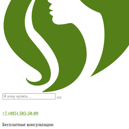
+7 (495) 505-50-09
Бесплатные консультации