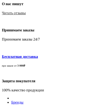
О нас пишут
Читать отзывы
Принимаем заказы
Принимаем заказы 24/7
Бесплатная доставка
при заказе от
3 000₽
Защита покупателя
100% качество продукции
Бренды