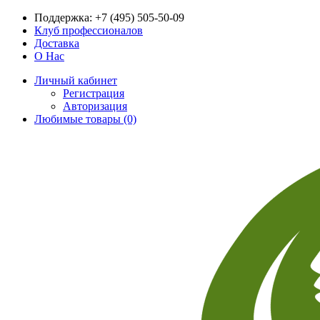
Поддержка:
+7 (495) 505-50-09
Клуб профессионалов
Доставка
О Нас
Личный кабинет
Регистрация
Авторизация
Любимые товары (0)