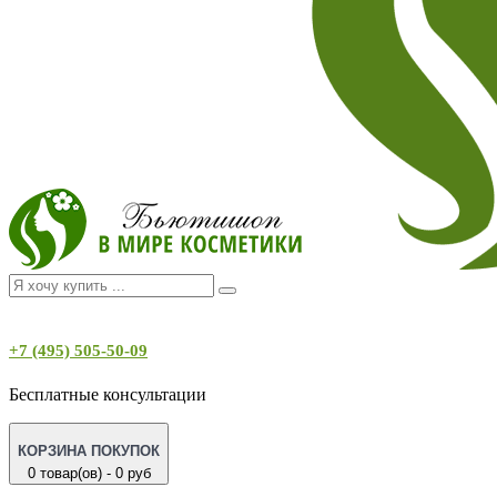
+7 (495) 505-50-09
Бесплатные консультации
КОРЗИНА ПОКУПОК
0 товар(ов) - 0 руб