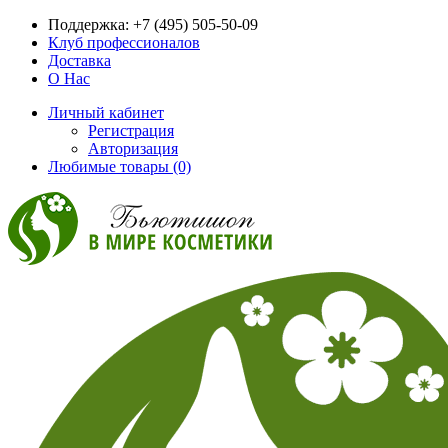
Поддержка:
+7 (495) 505-50-09
Клуб профессионалов
Доставка
О Нас
Личный кабинет
Регистрация
Авторизация
Любимые товары (0)