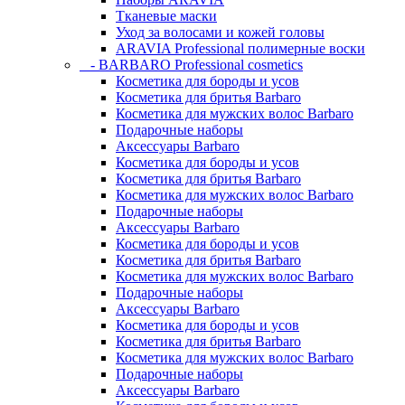
Тканевые маски
Уход за волосами и кожей головы
ARAVIA Professional полимерные воски
- BARBARO Professional cosmetics
Косметика для бороды и усов
Косметика для бритья Barbaro
Косметика для мужских волос Barbaro
Подарочные наборы
Аксессуары Barbaro
Косметика для бороды и усов
Косметика для бритья Barbaro
Косметика для мужских волос Barbaro
Подарочные наборы
Аксессуары Barbaro
Косметика для бороды и усов
Косметика для бритья Barbaro
Косметика для мужских волос Barbaro
Подарочные наборы
Аксессуары Barbaro
Косметика для бороды и усов
Косметика для бритья Barbaro
Косметика для мужских волос Barbaro
Подарочные наборы
Аксессуары Barbaro