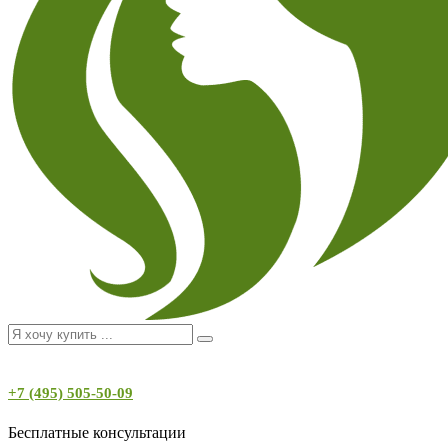
+7 (495) 505-50-09
Бесплатные консультации