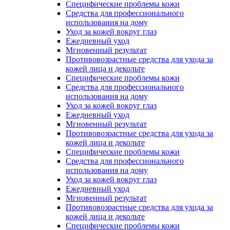
Специфические проблемы кожи
Средства для профессионального
использования на дому
Уход за кожей вокруг глаз
Ежедневный уход
Мгновенный результат
Противовозрастные средства для ухода за
кожей лица и декольте
Специфические проблемы кожи
Средства для профессионального
использования на дому
Уход за кожей вокруг глаз
Ежедневный уход
Мгновенный результат
Противовозрастные средства для ухода за
кожей лица и декольте
Специфические проблемы кожи
Средства для профессионального
использования на дому
Уход за кожей вокруг глаз
Ежедневный уход
Мгновенный результат
Противовозрастные средства для ухода за
кожей лица и декольте
Специфические проблемы кожи