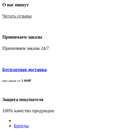
О нас пишут
Читать отзывы
Принимаем заказы
Принимаем заказы 24/7
Бесплатная доставка
при заказе от
3 000₽
Защита покупателя
100% качество продукции
Бренды