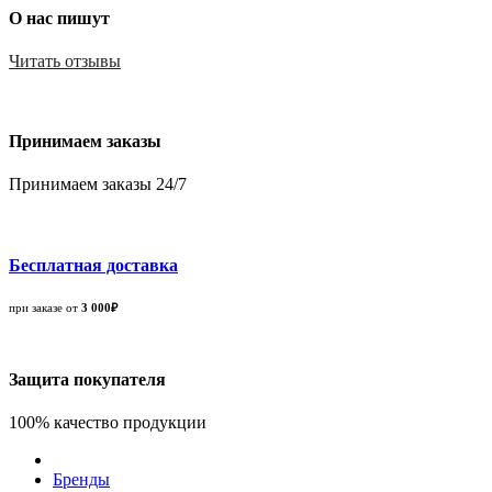
О нас пишут
Читать отзывы
Принимаем заказы
Принимаем заказы 24/7
Бесплатная доставка
при заказе от
3 000₽
Защита покупателя
100% качество продукции
Бренды