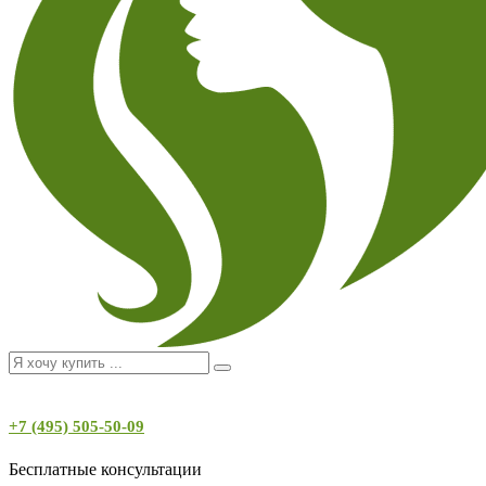
+7 (495) 505-50-09
Бесплатные консультации