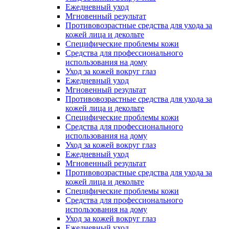
Ежедневный уход
Мгновенный результат
Противовозрастные средства для ухода за
кожей лица и декольте
Специфические проблемы кожи
Средства для профессионального
использования на дому
Уход за кожей вокруг глаз
Ежедневный уход
Мгновенный результат
Противовозрастные средства для ухода за
кожей лица и декольте
Специфические проблемы кожи
Средства для профессионального
использования на дому
Уход за кожей вокруг глаз
Ежедневный уход
Мгновенный результат
Противовозрастные средства для ухода за
кожей лица и декольте
Специфические проблемы кожи
Средства для профессионального
использования на дому
Уход за кожей вокруг глаз
Ежедневный уход