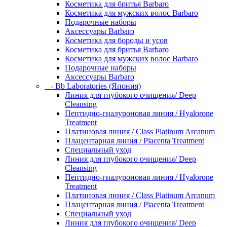
Косметика для бритья Barbaro
Косметика для мужских волос Barbaro
Подарочные наборы
Аксессуары Barbaro
Косметика для бороды и усов
Косметика для бритья Barbaro
Косметика для мужских волос Barbaro
Подарочные наборы
Аксессуары Barbaro
- Bb Laboratories (Япония)
Линия для глубокого очищения/ Deep
Cleansing
Пептидно-гиалуроновая линия / Hyalorone
Treatment
Платиновая линия / Class Platinum Arcanum
Плацентарная линия / Placenta Treatment
Специальный уход
Линия для глубокого очищения/ Deep
Cleansing
Пептидно-гиалуроновая линия / Hyalorone
Treatment
Платиновая линия / Class Platinum Arcanum
Плацентарная линия / Placenta Treatment
Специальный уход
Линия для глубокого очищения/ Deep