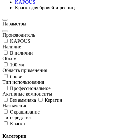
KAPOUS
Краска для бровей и ресниц
Параметры
Производитель
KAPOUS
Наличие
В наличии
Объем
100 мл
Область применения
брови
Тип использования
Профессиональное
Активные компоненты
Без аммиака
Кератин
Назначение
Окрашивание
Тип средства
Краска
Категории