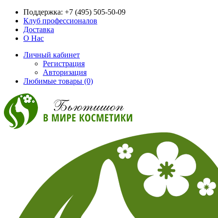
Поддержка:
+7 (495) 505-50-09
Клуб профессионалов
Доставка
О Нас
Личный кабинет
Регистрация
Авторизация
Любимые товары (0)