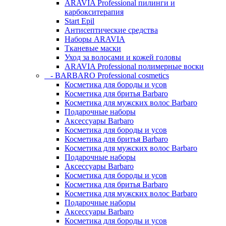
ARAVIA Professional пилинги и
карбокситерапия
Start Epil
Антисептические средства
Наборы ARAVIA
Тканевые маски
Уход за волосами и кожей головы
ARAVIA Professional полимерные воски
- BARBARO Professional cosmetics
Косметика для бороды и усов
Косметика для бритья Barbaro
Косметика для мужских волос Barbaro
Подарочные наборы
Аксессуары Barbaro
Косметика для бороды и усов
Косметика для бритья Barbaro
Косметика для мужских волос Barbaro
Подарочные наборы
Аксессуары Barbaro
Косметика для бороды и усов
Косметика для бритья Barbaro
Косметика для мужских волос Barbaro
Подарочные наборы
Аксессуары Barbaro
Косметика для бороды и усов