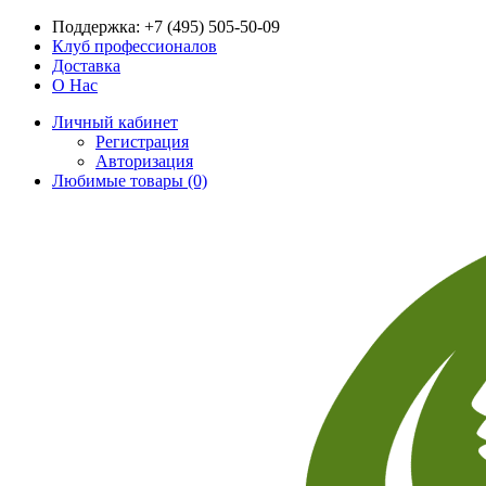
Поддержка:
+7 (495) 505-50-09
Клуб профессионалов
Доставка
О Нас
Личный кабинет
Регистрация
Авторизация
Любимые товары (0)