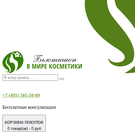
+7 (495) 505-50-09
Бесплатные консультации
КОРЗИНА ПОКУПОК
0 товар(ов) - 0 руб