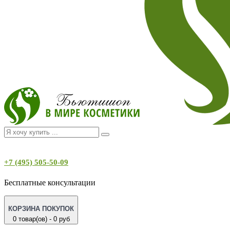
+7 (495) 505-50-09
Бесплатные консультации
КОРЗИНА ПОКУПОК
0 товар(ов) - 0 руб