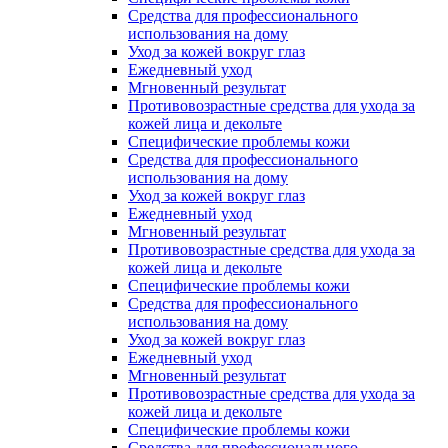
Средства для профессионального
использования на дому
Уход за кожей вокруг глаз
Ежедневный уход
Мгновенный результат
Противовозрастные средства для ухода за
кожей лица и декольте
Специфические проблемы кожи
Средства для профессионального
использования на дому
Уход за кожей вокруг глаз
Ежедневный уход
Мгновенный результат
Противовозрастные средства для ухода за
кожей лица и декольте
Специфические проблемы кожи
Средства для профессионального
использования на дому
Уход за кожей вокруг глаз
Ежедневный уход
Мгновенный результат
Противовозрастные средства для ухода за
кожей лица и декольте
Специфические проблемы кожи
Средства для профессионального