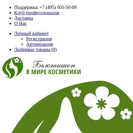
Поддержка:
+7 (495) 505-50-09
Клуб профессионалов
Доставка
О Нас
Личный кабинет
Регистрация
Авторизация
Любимые товары (0)