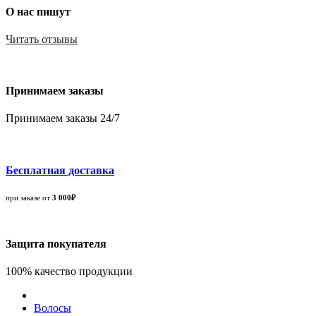
О нас пишут
Читать отзывы
Принимаем заказы
Принимаем заказы 24/7
Бесплатная доставка
при заказе от
3 000₽
Защита покупателя
100% качество продукции
Волосы