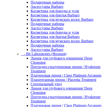
Подарочные наборы
Аксессуары Barbaro
Косметика для бороды и усов
Косметика для бритья Barbaro
Косметика для мужских волос Barbaro
Подарочные наборы
Аксессуары Barbaro
Косметика для бороды и усов
Косметика для бритья Barbaro
Косметика для мужских волос Barbaro
Подарочные наборы
Аксессуары Barbaro
- Bb Laboratories (Япония)
Линия для глубокого очищения/ Deep
Cleansing
Пептидно-гиалуроновая линия / Hyalorone
Treatment
Платиновая линия / Class Platinum Arcanum
Плацентарная линия / Placenta Treatment
Специальный уход
Линия для глубокого очищения/ Deep
Cleansing
Пептидно-гиалуроновая линия / Hyalorone
Treatment
Платиновая линия / Class Platinum Arcanum