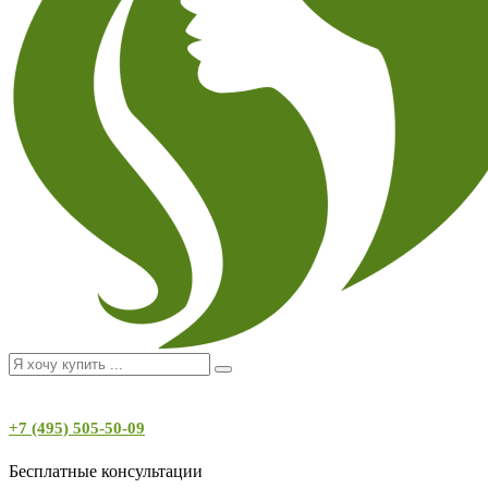
+7 (495) 505-50-09
Бесплатные консультации