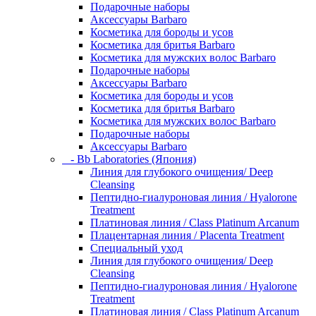
Подарочные наборы
Аксессуары Barbaro
Косметика для бороды и усов
Косметика для бритья Barbaro
Косметика для мужских волос Barbaro
Подарочные наборы
Аксессуары Barbaro
Косметика для бороды и усов
Косметика для бритья Barbaro
Косметика для мужских волос Barbaro
Подарочные наборы
Аксессуары Barbaro
- Bb Laboratories (Япония)
Линия для глубокого очищения/ Deep
Cleansing
Пептидно-гиалуроновая линия / Hyalorone
Treatment
Платиновая линия / Class Platinum Arcanum
Плацентарная линия / Placenta Treatment
Специальный уход
Линия для глубокого очищения/ Deep
Cleansing
Пептидно-гиалуроновая линия / Hyalorone
Treatment
Платиновая линия / Class Platinum Arcanum