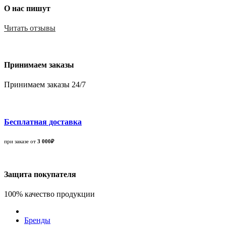
О нас пишут
Читать отзывы
Принимаем заказы
Принимаем заказы 24/7
Бесплатная доставка
при заказе от
3 000₽
Защита покупателя
100% качество продукции
Бренды