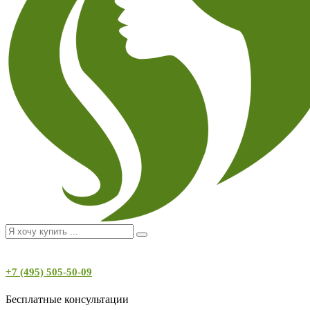
+7 (495) 505-50-09
Бесплатные консультации