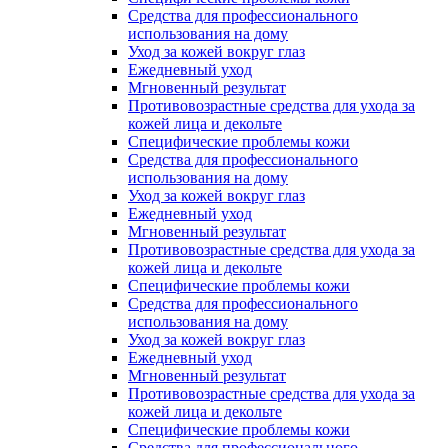
Средства для профессионального
использования на дому
Уход за кожей вокруг глаз
Ежедневный уход
Мгновенный результат
Противовозрастные средства для ухода за
кожей лица и декольте
Специфические проблемы кожи
Средства для профессионального
использования на дому
Уход за кожей вокруг глаз
Ежедневный уход
Мгновенный результат
Противовозрастные средства для ухода за
кожей лица и декольте
Специфические проблемы кожи
Средства для профессионального
использования на дому
Уход за кожей вокруг глаз
Ежедневный уход
Мгновенный результат
Противовозрастные средства для ухода за
кожей лица и декольте
Специфические проблемы кожи
Средства для профессионального