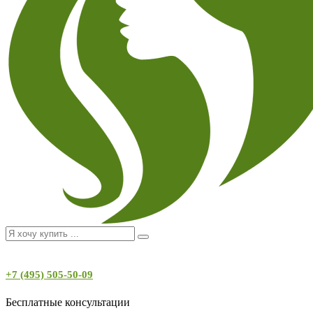
+7 (495) 505-50-09
Бесплатные консультации