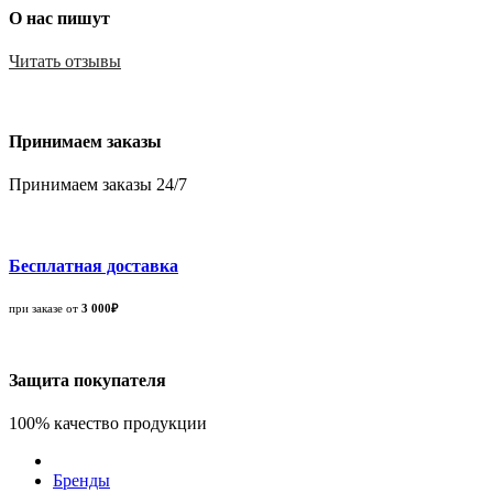
О нас пишут
Читать отзывы
Принимаем заказы
Принимаем заказы 24/7
Бесплатная доставка
при заказе от
3 000₽
Защита покупателя
100% качество продукции
Бренды