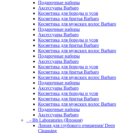
Подарочные наборы
Аксессуары Barbaro
Косметика для бороды и усов
Косметика для бритья Barbaro
Косметика для мужских волос Barbaro
Подарочные наборы
Аксессуары Barbaro
Косметика для бороды и усов
Косметика для бритья Barbaro
Косметика для мужских волос Barbaro
Подарочные наборы
Аксессуары Barbaro
Косметика для бороды и усов
Косметика для бритья Barbaro
Косметика для мужских волос Barbaro
Подарочные наборы
Аксессуары Barbaro
Косметика для бороды и усов
Косметика для бритья Barbaro
Косметика для мужских волос Barbaro
Подарочные наборы
Аксессуары Barbaro
- Bb Laboratories (Япония)
Линия для глубокого очищения/ Deep
Cleansing