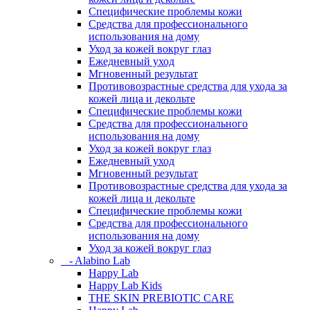
Специфические проблемы кожи
Средства для профессионального
использования на дому
Уход за кожей вокруг глаз
Ежедневный уход
Мгновенный результат
Противовозрастные средства для ухода за
кожей лица и декольте
Специфические проблемы кожи
Средства для профессионального
использования на дому
Уход за кожей вокруг глаз
Ежедневный уход
Мгновенный результат
Противовозрастные средства для ухода за
кожей лица и декольте
Специфические проблемы кожи
Средства для профессионального
использования на дому
Уход за кожей вокруг глаз
- Alabino Lab
Happy Lab
Happy Lab Kids
THE SKIN PREBIOTIC CARE