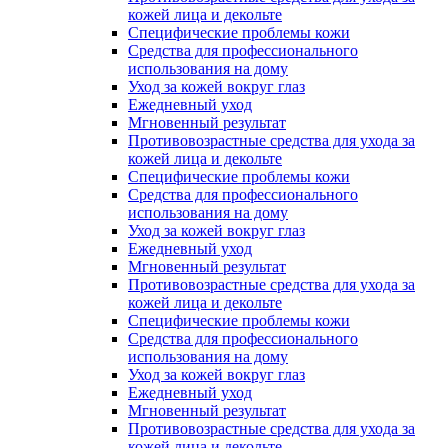
кожей лица и декольте
Специфические проблемы кожи
Средства для профессионального
использования на дому
Уход за кожей вокруг глаз
Ежедневный уход
Мгновенный результат
Противовозрастные средства для ухода за
кожей лица и декольте
Специфические проблемы кожи
Средства для профессионального
использования на дому
Уход за кожей вокруг глаз
Ежедневный уход
Мгновенный результат
Противовозрастные средства для ухода за
кожей лица и декольте
Специфические проблемы кожи
Средства для профессионального
использования на дому
Уход за кожей вокруг глаз
Ежедневный уход
Мгновенный результат
Противовозрастные средства для ухода за
кожей лица и декольте