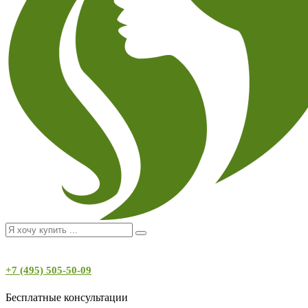
+7 (495) 505-50-09
Бесплатные консультации