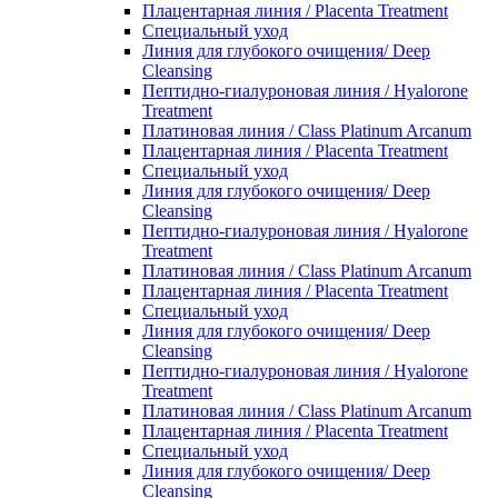
Плацентарная линия / Placenta Treatment
Специальный уход
Линия для глубокого очищения/ Deep
Cleansing
Пептидно-гиалуроновая линия / Hyalorone
Treatment
Платиновая линия / Class Platinum Arcanum
Плацентарная линия / Placenta Treatment
Специальный уход
Линия для глубокого очищения/ Deep
Cleansing
Пептидно-гиалуроновая линия / Hyalorone
Treatment
Платиновая линия / Class Platinum Arcanum
Плацентарная линия / Placenta Treatment
Специальный уход
Линия для глубокого очищения/ Deep
Cleansing
Пептидно-гиалуроновая линия / Hyalorone
Treatment
Платиновая линия / Class Platinum Arcanum
Плацентарная линия / Placenta Treatment
Специальный уход
Линия для глубокого очищения/ Deep
Cleansing