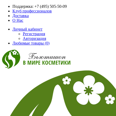
Поддержка:
+7 (495) 505-50-09
Клуб профессионалов
Доставка
О Нас
Личный кабинет
Регистрация
Авторизация
Любимые товары (0)