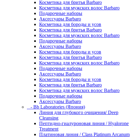
Косметика для бритья Barbaro
Косметика для мужских волос Barbaro
Подарочные наборы
Аксессуары Barbaro
Косметика для бороды и усов
Косметика для бритья Barbaro
Косметика для мужских волос Barbaro
Подарочные наборы
Аксессуары Barbaro
Косметика для бороды и усов
Косметика для бритья Barbaro
Косметика для мужских волос Barbaro
Подарочные наборы
Аксессуары Barbaro
Косметика для бороды и усов
Косметика для бритья Barbaro
Косметика для мужских волос Barbaro
Подарочные наборы
Аксессуары Barbaro
- Bb Laboratories (Япония)
Линия для глубокого очищения/ Deep
Cleansing
Пептидно-гиалуроновая линия / Hyalorone
Treatment
Платиновая линия / Class Platinum Arcanum