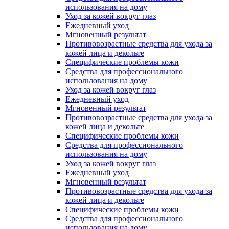
использования на дому
Уход за кожей вокруг глаз
Ежедневный уход
Мгновенный результат
Противовозрастные средства для ухода за
кожей лица и декольте
Специфические проблемы кожи
Средства для профессионального
использования на дому
Уход за кожей вокруг глаз
Ежедневный уход
Мгновенный результат
Противовозрастные средства для ухода за
кожей лица и декольте
Специфические проблемы кожи
Средства для профессионального
использования на дому
Уход за кожей вокруг глаз
Ежедневный уход
Мгновенный результат
Противовозрастные средства для ухода за
кожей лица и декольте
Специфические проблемы кожи
Средства для профессионального
использования на дому