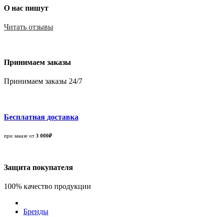
О нас пишут
Читать отзывы
Принимаем заказы
Принимаем заказы 24/7
Бесплатная доставка
при заказе от
3 000₽
Защита покупателя
100% качество продукции
Бренды