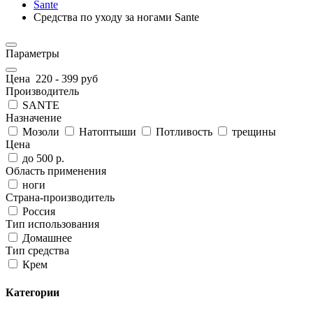
Sante
Средства по уходу за ногами Sante
Параметры
Цена
220
-
399
руб
Производитель
SANTE
Назначение
Мозоли
Натоптыши
Потливость
трещины
Цена
до 500 р.
Область применения
ноги
Страна-производитель
Россия
Тип использования
Домашнее
Тип средства
Крем
Категории