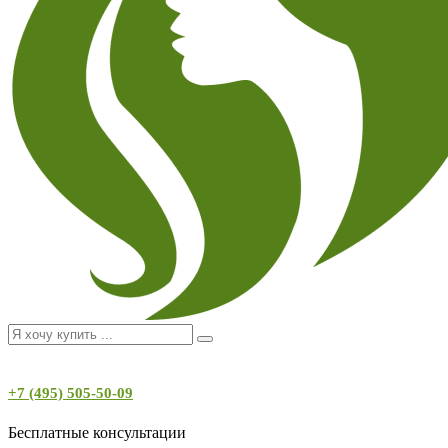
+7 (495) 505-50-09
Бесплатные консультации