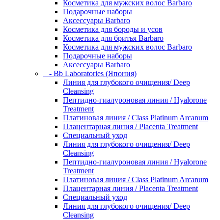
Косметика для мужских волос Barbaro
Подарочные наборы
Аксессуары Barbaro
Косметика для бороды и усов
Косметика для бритья Barbaro
Косметика для мужских волос Barbaro
Подарочные наборы
Аксессуары Barbaro
- Bb Laboratories (Япония)
Линия для глубокого очищения/ Deep
Cleansing
Пептидно-гиалуроновая линия / Hyalorone
Treatment
Платиновая линия / Class Platinum Arcanum
Плацентарная линия / Placenta Treatment
Специальный уход
Линия для глубокого очищения/ Deep
Cleansing
Пептидно-гиалуроновая линия / Hyalorone
Treatment
Платиновая линия / Class Platinum Arcanum
Плацентарная линия / Placenta Treatment
Специальный уход
Линия для глубокого очищения/ Deep
Cleansing