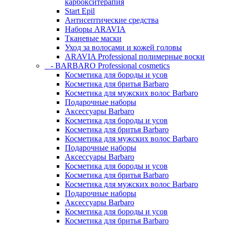
карбокситерапия
Start Epil
Антисептические средства
Наборы ARAVIA
Тканевые маски
Уход за волосами и кожей головы
ARAVIA Professional полимерные воски
- BARBARO Professional cosmetics
Косметика для бороды и усов
Косметика для бритья Barbaro
Косметика для мужских волос Barbaro
Подарочные наборы
Аксессуары Barbaro
Косметика для бороды и усов
Косметика для бритья Barbaro
Косметика для мужских волос Barbaro
Подарочные наборы
Аксессуары Barbaro
Косметика для бороды и усов
Косметика для бритья Barbaro
Косметика для мужских волос Barbaro
Подарочные наборы
Аксессуары Barbaro
Косметика для бороды и усов
Косметика для бритья Barbaro