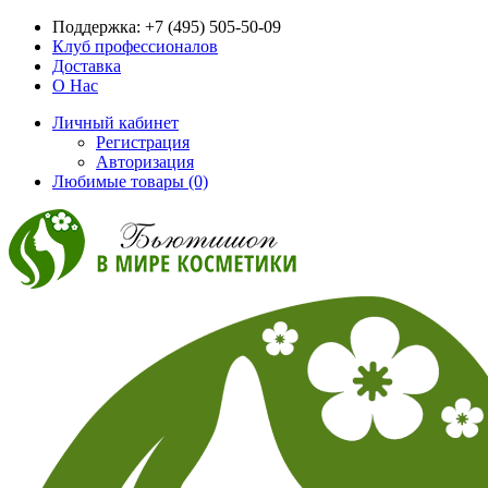
Поддержка:
+7 (495) 505-50-09
Клуб профессионалов
Доставка
О Нас
Личный кабинет
Регистрация
Авторизация
Любимые товары (0)