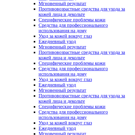
Мгновенный результат
Противовозрастные средства для ухода за
кожей лица и декольте
Специфические проблемы кожи
Средства для профессионального
использования на дому
Уход за кожей вокруг глаз
Ежедневный уход
Мгновенный результат
Противовозрастные средства для ухода за
кожей лица и декольте
Специфические проблемы кожи
Средства для профессионального
использования на дому
Уход за кожей вокруг глаз
Ежедневный уход
Мгновенный результат
Противовозрастные средства для ухода за
кожей лица и декольте
Специфические проблемы кожи
Средства для профессионального
использования на дому
Уход за кожей вокруг глаз
Ежедневный уход
Мгновенный результат