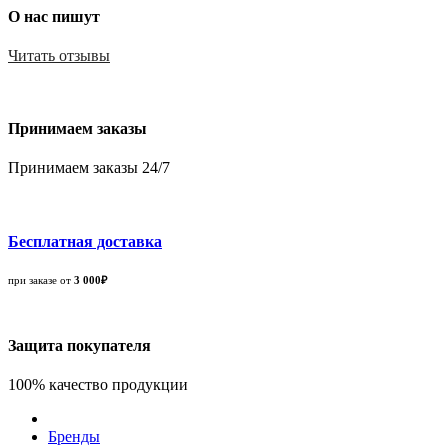
О нас пишут
Читать отзывы
Принимаем заказы
Принимаем заказы 24/7
Бесплатная доставка
при заказе от
3 000₽
Защита покупателя
100% качество продукции
Бренды