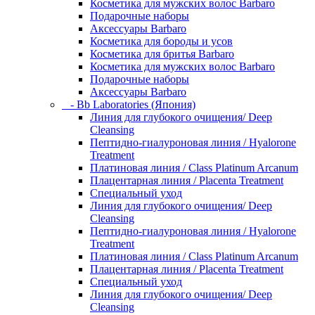
Косметика для мужских волос Barbaro
Подарочные наборы
Аксессуары Barbaro
Косметика для бороды и усов
Косметика для бритья Barbaro
Косметика для мужских волос Barbaro
Подарочные наборы
Аксессуары Barbaro
- Bb Laboratories (Япония)
Линия для глубокого очищения/ Deep
Cleansing
Пептидно-гиалуроновая линия / Hyalorone
Treatment
Платиновая линия / Class Platinum Arcanum
Плацентарная линия / Placenta Treatment
Специальный уход
Линия для глубокого очищения/ Deep
Cleansing
Пептидно-гиалуроновая линия / Hyalorone
Treatment
Платиновая линия / Class Platinum Arcanum
Плацентарная линия / Placenta Treatment
Специальный уход
Линия для глубокого очищения/ Deep
Cleansing