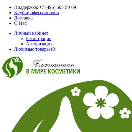
Поддержка:
+7 (495) 505-50-09
Клуб профессионалов
Доставка
О Нас
Личный кабинет
Регистрация
Авторизация
Любимые товары (0)