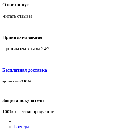
О нас пишут
Читать отзывы
Принимаем заказы
Принимаем заказы 24/7
Бесплатная доставка
при заказе от
3 000₽
Защита покупателя
100% качество продукции
Бренды