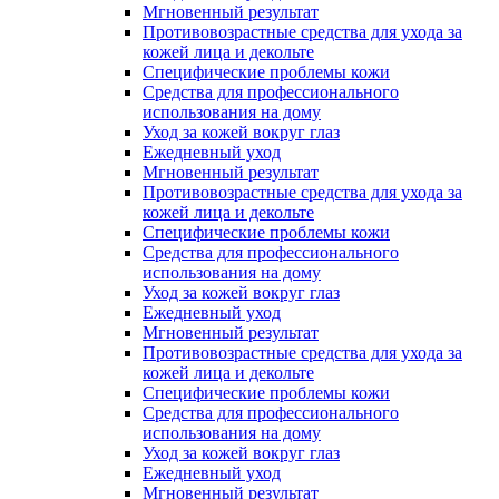
Мгновенный результат
Противовозрастные средства для ухода за
кожей лица и декольте
Специфические проблемы кожи
Средства для профессионального
использования на дому
Уход за кожей вокруг глаз
Ежедневный уход
Мгновенный результат
Противовозрастные средства для ухода за
кожей лица и декольте
Специфические проблемы кожи
Средства для профессионального
использования на дому
Уход за кожей вокруг глаз
Ежедневный уход
Мгновенный результат
Противовозрастные средства для ухода за
кожей лица и декольте
Специфические проблемы кожи
Средства для профессионального
использования на дому
Уход за кожей вокруг глаз
Ежедневный уход
Мгновенный результат