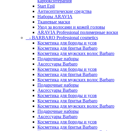
карбокситерапия
Start Epil
Антисептические средства
Наборы ARAVIA
Тканевые маски
Уход за волосами и кожей головы
ARAVIA Professional полимерные воски
- BARBARO Professional cosmetics
Косметика для бороды и усов
Косметика для бритья Barbaro
Косметика для мужских волос Barbaro
Подарочные наборы
Аксессуары Barbaro
Косметика для бороды и усов
Косметика для бритья Barbaro
Косметика для мужских волос Barbaro
Подарочные наборы
Аксессуары Barbaro
Косметика для бороды и усов
Косметика для бритья Barbaro
Косметика для мужских волос Barbaro
Подарочные наборы
Аксессуары Barbaro
Косметика для бороды и усов
Косметика для бритья Barbaro