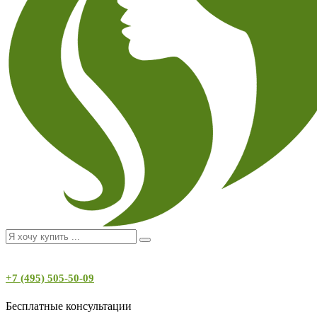
+7 (495) 505-50-09
Бесплатные консультации