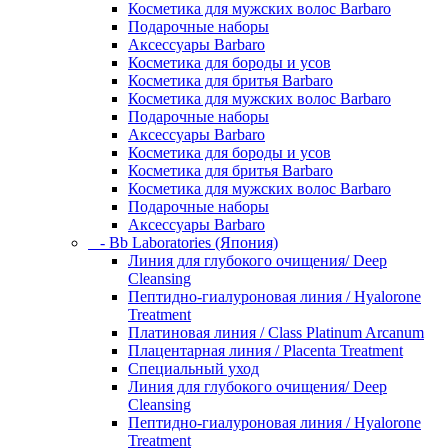
Косметика для мужских волос Barbaro
Подарочные наборы
Аксессуары Barbaro
Косметика для бороды и усов
Косметика для бритья Barbaro
Косметика для мужских волос Barbaro
Подарочные наборы
Аксессуары Barbaro
Косметика для бороды и усов
Косметика для бритья Barbaro
Косметика для мужских волос Barbaro
Подарочные наборы
Аксессуары Barbaro
- Bb Laboratories (Япония)
Линия для глубокого очищения/ Deep
Cleansing
Пептидно-гиалуроновая линия / Hyalorone
Treatment
Платиновая линия / Class Platinum Arcanum
Плацентарная линия / Placenta Treatment
Специальный уход
Линия для глубокого очищения/ Deep
Cleansing
Пептидно-гиалуроновая линия / Hyalorone
Treatment