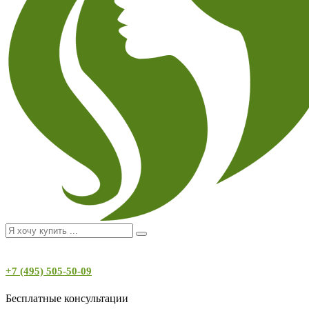
+7 (495) 505-50-09
Бесплатные консультации