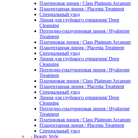
Платиновая линия / Class Platinum Arcanum
Плацентарная линия / Placenta Treatment
Специальный уход
Линия для глубокого очищения/ Deep
Cleansing
Пептидно-гиалуроновая линия / Hyalorone
Treatment
Платиновая линия / Class Platinum Arcanum
Плацентарная линия / Placenta Treatment
Специальный уход
Линия для глубокого очищения/ Deep
Cleansing
Пептидно-гиалуроновая линия / Hyalorone
Treatment
Платиновая линия / Class Platinum Arcanum
Плацентарная линия / Placenta Treatment
Специальный уход
Линия для глубокого очищения/ Deep
Cleansing
Пептидно-гиалуроновая линия / Hyalorone
Treatment
Платиновая линия / Class Platinum Arcanum
Плацентарная линия / Placenta Treatment
Специальный уход
- Beauty Style