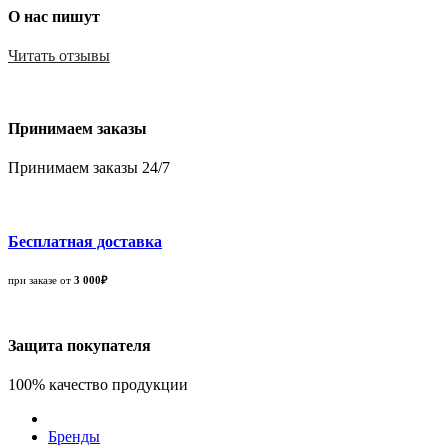
О нас пишут
Читать отзывы
Принимаем заказы
Принимаем заказы 24/7
Бесплатная доставка
при заказе от
3 000₽
Защита покупателя
100% качество продукции
Бренды