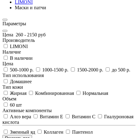
LIMONI
Маски и патчи
Параметры
Цена
260
-
2150
руб
Производитель
LIMONI
Наличие
В наличии
Цена
500-1000 р.
1000-1500 р.
1500-2000 р.
до 500 р.
Тип использования
Домашнее
Тип кожи
Жирная
Комбинированная
Нормальная
Объем
60 шт
Активные компоненты
Алоэ вера
Витамин Е
Витамин С
Гиалуроновая
кислота
Змеиный яд
Коллаген
Пантенол