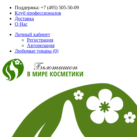
Поддержка:
+7 (495) 505-50-09
Клуб профессионалов
Доставка
О Нас
Личный кабинет
Регистрация
Авторизация
Любимые товары (0)