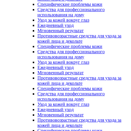
Специфические проблемы кожи
Средства для профессионального
использования на дому
Уход за кожей вокруг глаз
Ежедневный уход
Мгновенный результат
Противовозрастные средства для ухода за
кожей лица и декольте
Специфические проблемы кожи
Средства для профессионального
использования на дому
Уход за кожей вокруг глаз
Ежедневный уход
Мгновенный результат
Противовозрастные средства для ухода за
кожей лица и декольте
Специфические проблемы кожи
Средства для профессионального
использования на дому
Уход за кожей вокруг глаз
Ежедневный уход
Мгновенный результат
Противовозрастные средства для ухода за
кожей лица и декольте
Специфические проблемы кожи