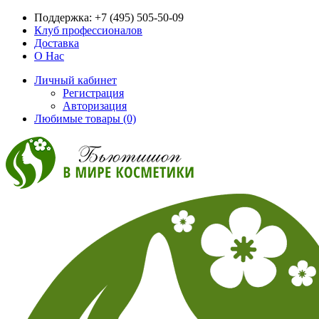
Поддержка:
+7 (495) 505-50-09
Клуб профессионалов
Доставка
О Нас
Личный кабинет
Регистрация
Авторизация
Любимые товары (0)