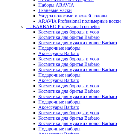
Наборы ARAVIA
Тканевые маски
Уход за волосами и кожей головы
ARAVIA Professional полимерные воски
- BARBARO Professional cosmetics
Косметика для бороды и усов
Косметика для бритья Barbaro
Косметика для мужских волос Barbaro
Подарочные наборы
Аксессуары Barbaro
Косметика для бороды и усов
Косметика для бритья Barbaro
Косметика для мужских волос Barbaro
Подарочные наборы
Аксессуары Barbaro
Косметика для бороды и усов
Косметика для бритья Barbaro
Косметика для мужских волос Barbaro
Подарочные наборы
Аксессуары Barbaro
Косметика для бороды и усов
Косметика для бритья Barbaro
Косметика для мужских волос Barbaro
Подарочные наборы