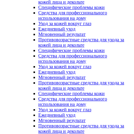
кожей лица и декольте
Специфические проблемы кожи
Средства для профессионального
использования на дому
Уход за кожей вокруг глаз
Ежедневный уход
Мгновенный результат
Противовозрастные средства для ухода за
кожей лица и декольте
Специфические проблемы кожи
Средства для профессионального
использования на дому
Уход за кожей вокруг глаз
Ежедневный уход
Мгновенный результат
Противовозрастные средства для ухода за
кожей лица и декольте
Специфические проблемы кожи
Средства для профессионального
использования на дому
Уход за кожей вокруг глаз
Ежедневный уход
Мгновенный результат
Противовозрастные средства для ухода за
кожей лица и декольте