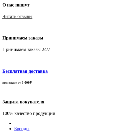
О нас пишут
Читать отзывы
Принимаем заказы
Принимаем заказы 24/7
Бесплатная доставка
при заказе от
3 000₽
Защита покупателя
100% качество продукции
Бренды