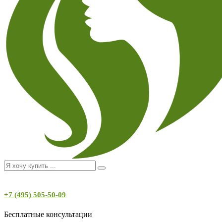
+7 (495) 505-50-09
Бесплатные консультации