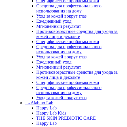
Специфические проблемы кожи
Средства для профессионального
использования на дому
Уход за кожей вокруг глаз
Ежедневный уход
Мгновенный результат
Противовозрастные средства для ухода за
кожей лица и декольте
Специфические проблемы кожи
Средства для профессионального
использования на дому
Уход за кожей вокруг глаз
Ежедневный уход
Мгновенный результат
Противовозрастные средства для ухода за
кожей лица и декольте
Специфические проблемы кожи
Средства для профессионального
использования на дому
Уход за кожей вокруг глаз
- Alabino Lab
Happy Lab
Happy Lab Kids
THE SKIN PREBIOTIC CARE
Happy Lab