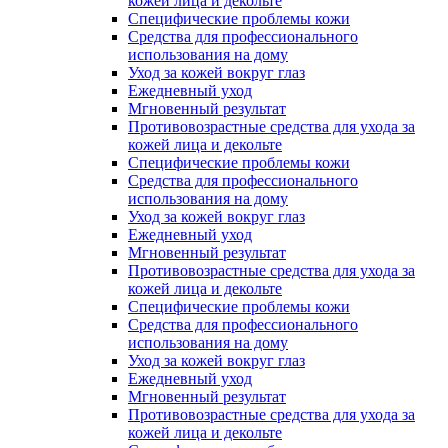
кожей лица и декольте
Специфические проблемы кожи
Средства для профессионального
использования на дому
Уход за кожей вокруг глаз
Ежедневный уход
Мгновенный результат
Противовозрастные средства для ухода за
кожей лица и декольте
Специфические проблемы кожи
Средства для профессионального
использования на дому
Уход за кожей вокруг глаз
Ежедневный уход
Мгновенный результат
Противовозрастные средства для ухода за
кожей лица и декольте
Специфические проблемы кожи
Средства для профессионального
использования на дому
Уход за кожей вокруг глаз
Ежедневный уход
Мгновенный результат
Противовозрастные средства для ухода за
кожей лица и декольте