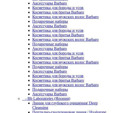
Аксессуары Barbaro
Косметика для бороды и усов
Косметика для бритья Barbaro
Косметика для мужских волос Barbaro
Подарочные наборы
Аксессуары Barbaro
Косметика для бороды и усов
Косметика для бритья Barbaro
Косметика для мужских волос Barbaro
Подарочные наборы
Аксессуары Barbaro
Косметика для бороды и усов
Косметика для бритья Barbaro
Косметика для мужских волос Barbaro
Подарочные наборы
Аксессуары Barbaro
Косметика для бороды и усов
Косметика для бритья Barbaro
Косметика для мужских волос Barbaro
Подарочные наборы
Аксессуары Barbaro
- Bb Laboratories (Япония)
Линия для глубокого очищения/ Deep
Cleansing
Пептидно-гиалуроновая линия / Hyalorone