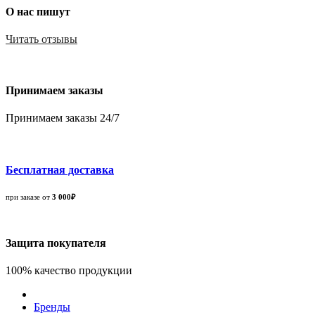
О нас пишут
Читать отзывы
Принимаем заказы
Принимаем заказы 24/7
Бесплатная доставка
при заказе от
3 000₽
Защита покупателя
100% качество продукции
Бренды