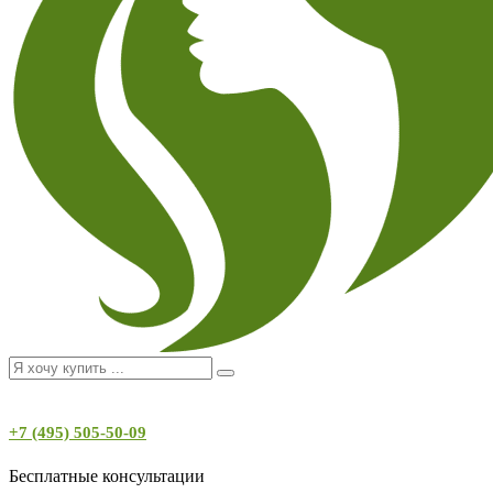
+7 (495) 505-50-09
Бесплатные консультации