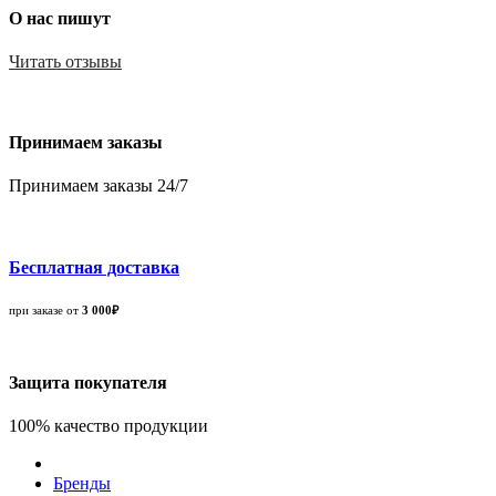
О нас пишут
Читать отзывы
Принимаем заказы
Принимаем заказы 24/7
Бесплатная доставка
при заказе от
3 000₽
Защита покупателя
100% качество продукции
Бренды