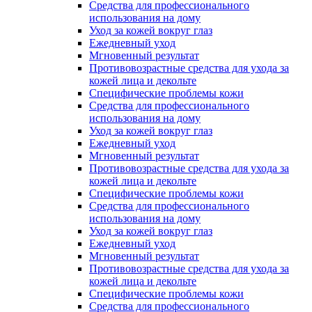
Средства для профессионального
использования на дому
Уход за кожей вокруг глаз
Ежедневный уход
Мгновенный результат
Противовозрастные средства для ухода за
кожей лица и декольте
Специфические проблемы кожи
Средства для профессионального
использования на дому
Уход за кожей вокруг глаз
Ежедневный уход
Мгновенный результат
Противовозрастные средства для ухода за
кожей лица и декольте
Специфические проблемы кожи
Средства для профессионального
использования на дому
Уход за кожей вокруг глаз
Ежедневный уход
Мгновенный результат
Противовозрастные средства для ухода за
кожей лица и декольте
Специфические проблемы кожи
Средства для профессионального