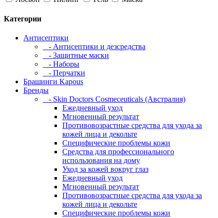
Категории
Антисептики
- Антисептики и дезсредства
- Защитные маски
- Наборы
- Перчатки
Брашинги Kapous
Бренды
- Skin Doctors Cosmeceuticals (Австралия)
Ежедневный уход
Мгновенный результат
Противовозрастные средства для ухода за
кожей лица и декольте
Специфические проблемы кожи
Средства для профессионального
использования на дому
Уход за кожей вокруг глаз
Ежедневный уход
Мгновенный результат
Противовозрастные средства для ухода за
кожей лица и декольте
Специфические проблемы кожи