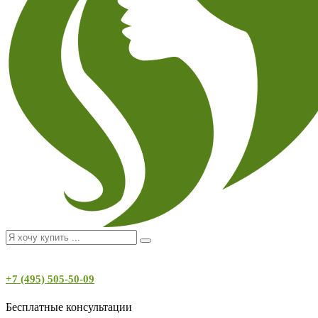
+7 (495) 505-50-09
Бесплатные консультации