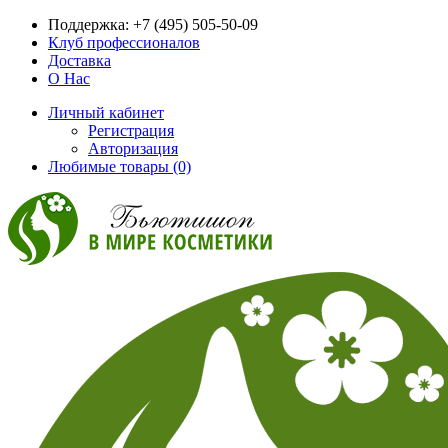
Поддержка:
+7 (495) 505-50-09
Клуб профессионалов
Доставка
О Нас
Личный кабинет
Регистрация
Авторизация
Любимые товары (0)