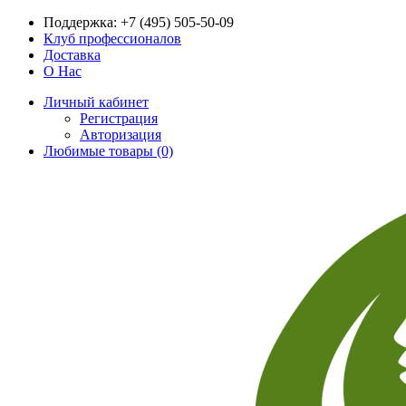
Поддержка:
+7 (495) 505-50-09
Клуб профессионалов
Доставка
О Нас
Личный кабинет
Регистрация
Авторизация
Любимые товары (0)