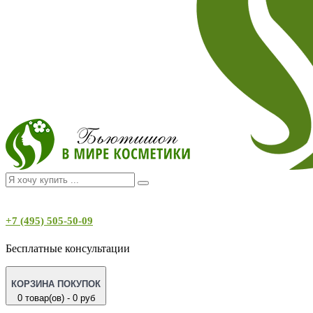
+7 (495) 505-50-09
Бесплатные консультации
КОРЗИНА ПОКУПОК
0 товар(ов) - 0 руб