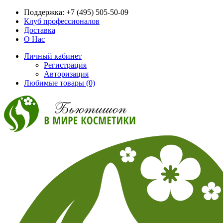
Поддержка:
+7 (495) 505-50-09
Клуб профессионалов
Доставка
О Нас
Личный кабинет
Регистрация
Авторизация
Любимые товары (0)