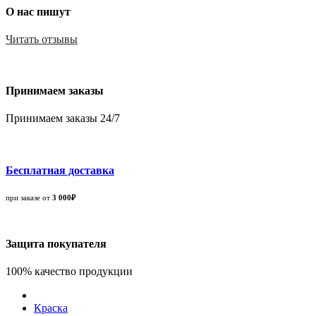
О нас пишут
Читать отзывы
Принимаем заказы
Принимаем заказы 24/7
Бесплатная доставка
при заказе от
3 000₽
Защита покупателя
100% качество продукции
Краска