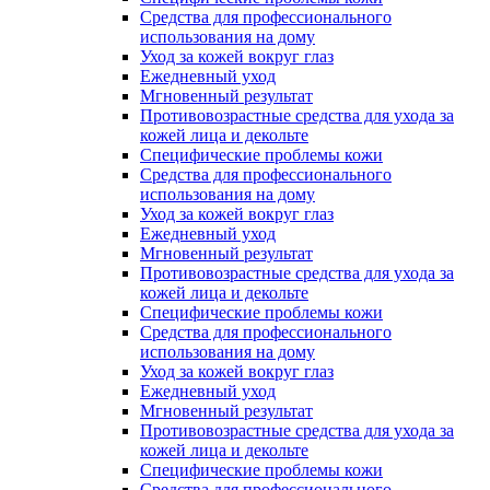
Средства для профессионального
использования на дому
Уход за кожей вокруг глаз
Ежедневный уход
Мгновенный результат
Противовозрастные средства для ухода за
кожей лица и декольте
Специфические проблемы кожи
Средства для профессионального
использования на дому
Уход за кожей вокруг глаз
Ежедневный уход
Мгновенный результат
Противовозрастные средства для ухода за
кожей лица и декольте
Специфические проблемы кожи
Средства для профессионального
использования на дому
Уход за кожей вокруг глаз
Ежедневный уход
Мгновенный результат
Противовозрастные средства для ухода за
кожей лица и декольте
Специфические проблемы кожи
Средства для профессионального