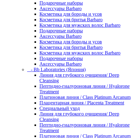
Подарочные наборы
Аксессуары Barbaro
Косметика для бороды и усов
Косметика для бритья Barbaro
Косметика для мужских волос Barbaro
Подарочные наборы
Аксессуары Barbaro
Косметика для бороды и усов
Косметика для бритья Barbaro
Косметика для мужских волос Barbaro
Подарочные наборы
Аксессуары Barbaro
- Bb Laboratories (Япония)
Линия для глубокого очищения/ Deep
Cleansing
Пептидно-гиалуроновая линия / Hyalorone
Treatment
Платиновая линия / Class Platinum Arcanum
Плацентарная линия / Placenta Treatment
Специальный уход
Линия для глубокого очищения/ Deep
Cleansing
Пептидно-гиалуроновая линия / Hyalorone
Treatment
Платиновая линия / Class Platinum Arcanum