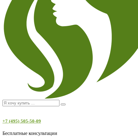
+7 (495) 505-50-09
Бесплатные консультации