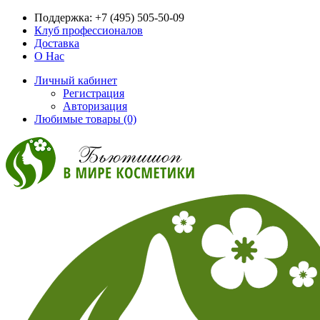
Поддержка:
+7 (495) 505-50-09
Клуб профессионалов
Доставка
О Нас
Личный кабинет
Регистрация
Авторизация
Любимые товары (0)