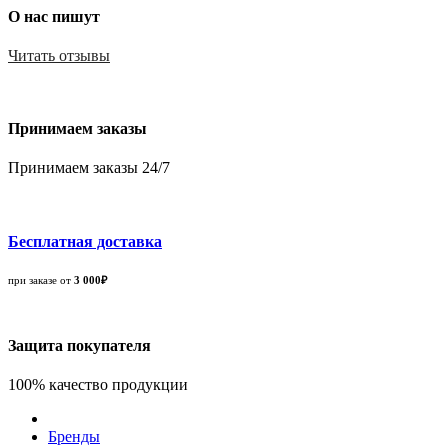
О нас пишут
Читать отзывы
Принимаем заказы
Принимаем заказы 24/7
Бесплатная доставка
при заказе от
3 000₽
Защита покупателя
100% качество продукции
Бренды