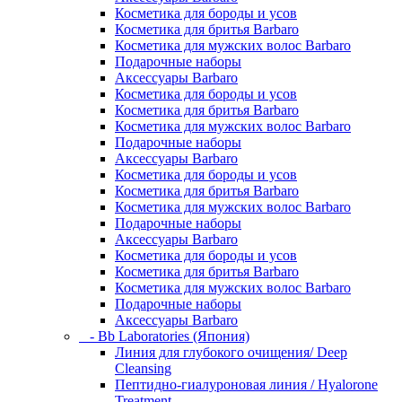
Косметика для бороды и усов
Косметика для бритья Barbaro
Косметика для мужских волос Barbaro
Подарочные наборы
Аксессуары Barbaro
Косметика для бороды и усов
Косметика для бритья Barbaro
Косметика для мужских волос Barbaro
Подарочные наборы
Аксессуары Barbaro
Косметика для бороды и усов
Косметика для бритья Barbaro
Косметика для мужских волос Barbaro
Подарочные наборы
Аксессуары Barbaro
Косметика для бороды и усов
Косметика для бритья Barbaro
Косметика для мужских волос Barbaro
Подарочные наборы
Аксессуары Barbaro
- Bb Laboratories (Япония)
Линия для глубокого очищения/ Deep
Cleansing
Пептидно-гиалуроновая линия / Hyalorone
Treatment