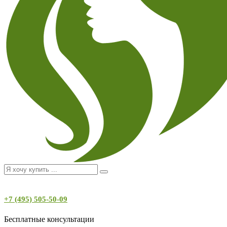
+7 (495) 505-50-09
Бесплатные консультации