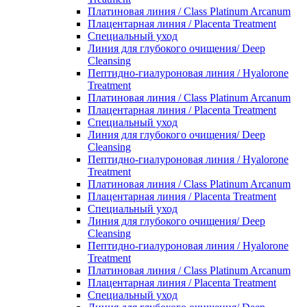
Платиновая линия / Class Platinum Arcanum
Плацентарная линия / Placenta Treatment
Специальный уход
Линия для глубокого очищения/ Deep
Cleansing
Пептидно-гиалуроновая линия / Hyalorone
Treatment
Платиновая линия / Class Platinum Arcanum
Плацентарная линия / Placenta Treatment
Специальный уход
Линия для глубокого очищения/ Deep
Cleansing
Пептидно-гиалуроновая линия / Hyalorone
Treatment
Платиновая линия / Class Platinum Arcanum
Плацентарная линия / Placenta Treatment
Специальный уход
Линия для глубокого очищения/ Deep
Cleansing
Пептидно-гиалуроновая линия / Hyalorone
Treatment
Платиновая линия / Class Platinum Arcanum
Плацентарная линия / Placenta Treatment
Специальный уход