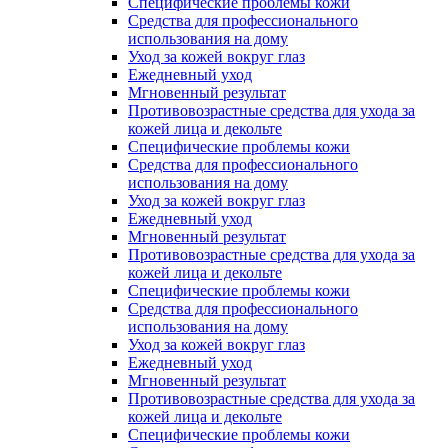
Специфические проблемы кожи
Средства для профессионального
использования на дому
Уход за кожей вокруг глаз
Ежедневный уход
Мгновенный результат
Противовозрастные средства для ухода за
кожей лица и декольте
Специфические проблемы кожи
Средства для профессионального
использования на дому
Уход за кожей вокруг глаз
Ежедневный уход
Мгновенный результат
Противовозрастные средства для ухода за
кожей лица и декольте
Специфические проблемы кожи
Средства для профессионального
использования на дому
Уход за кожей вокруг глаз
Ежедневный уход
Мгновенный результат
Противовозрастные средства для ухода за
кожей лица и декольте
Специфические проблемы кожи