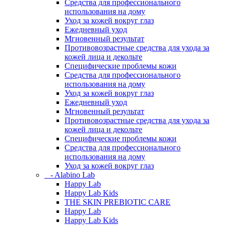
Средства для профессионального
использования на дому
Уход за кожей вокруг глаз
Ежедневный уход
Мгновенный результат
Противовозрастные средства для ухода за
кожей лица и декольте
Специфические проблемы кожи
Средства для профессионального
использования на дому
Уход за кожей вокруг глаз
Ежедневный уход
Мгновенный результат
Противовозрастные средства для ухода за
кожей лица и декольте
Специфические проблемы кожи
Средства для профессионального
использования на дому
Уход за кожей вокруг глаз
- Alabino Lab
Happy Lab
Happy Lab Kids
THE SKIN PREBIOTIC CARE
Happy Lab
Happy Lab Kids