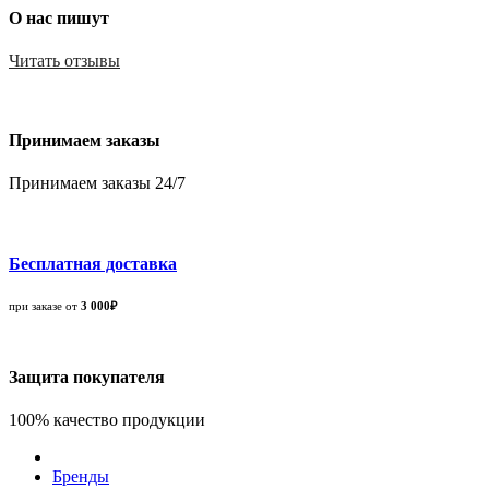
О нас пишут
Читать отзывы
Принимаем заказы
Принимаем заказы 24/7
Бесплатная доставка
при заказе от
3 000₽
Защита покупателя
100% качество продукции
Бренды