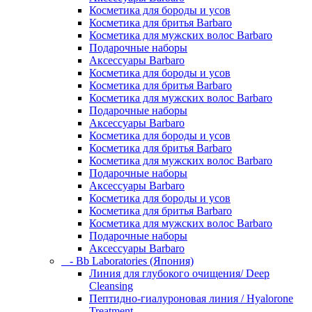
Косметика для бороды и усов
Косметика для бритья Barbaro
Косметика для мужских волос Barbaro
Подарочные наборы
Аксессуары Barbaro
Косметика для бороды и усов
Косметика для бритья Barbaro
Косметика для мужских волос Barbaro
Подарочные наборы
Аксессуары Barbaro
Косметика для бороды и усов
Косметика для бритья Barbaro
Косметика для мужских волос Barbaro
Подарочные наборы
Аксессуары Barbaro
Косметика для бороды и усов
Косметика для бритья Barbaro
Косметика для мужских волос Barbaro
Подарочные наборы
Аксессуары Barbaro
- Bb Laboratories (Япония)
Линия для глубокого очищения/ Deep
Cleansing
Пептидно-гиалуроновая линия / Hyalorone
Treatment