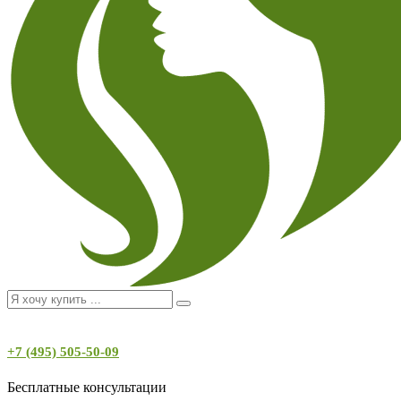
+7 (495) 505-50-09
Бесплатные консультации