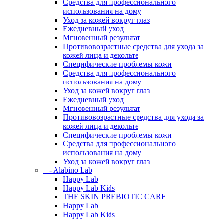
Средства для профессионального
использования на дому
Уход за кожей вокруг глаз
Ежедневный уход
Мгновенный результат
Противовозрастные средства для ухода за
кожей лица и декольте
Специфические проблемы кожи
Средства для профессионального
использования на дому
Уход за кожей вокруг глаз
Ежедневный уход
Мгновенный результат
Противовозрастные средства для ухода за
кожей лица и декольте
Специфические проблемы кожи
Средства для профессионального
использования на дому
Уход за кожей вокруг глаз
- Alabino Lab
Happy Lab
Happy Lab Kids
THE SKIN PREBIOTIC CARE
Happy Lab
Happy Lab Kids