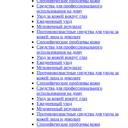
Специфические проблемы кожи
Средства для профессионального
использования на дому
Уход за кожей вокруг глаз
Ежедневный уход
Мгновенный результат
Противовозрастные средства для ухода за
кожей лица и декольте
Специфические проблемы кожи
Средства для профессионального
использования на дому
Уход за кожей вокруг глаз
Ежедневный уход
Мгновенный результат
Противовозрастные средства для ухода за
кожей лица и декольте
Специфические проблемы кожи
Средства для профессионального
использования на дому
Уход за кожей вокруг глаз
Ежедневный уход
Мгновенный результат
Противовозрастные средства для ухода за
кожей лица и декольте
Специфические проблемы кожи