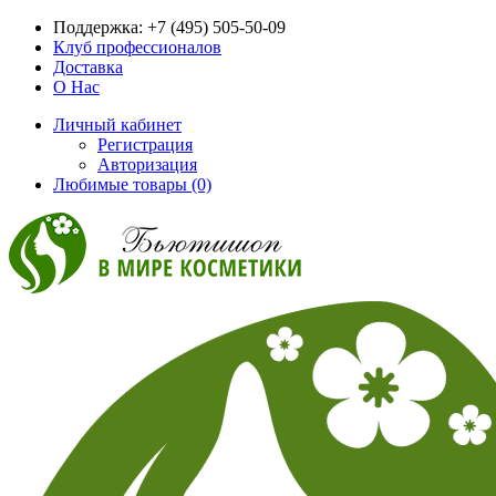
Поддержка:
+7 (495) 505-50-09
Клуб профессионалов
Доставка
О Нас
Личный кабинет
Регистрация
Авторизация
Любимые товары (0)