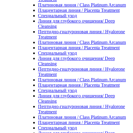
Платиновая линия / Class Platinum Arcanum
Плацентарная линия / Placenta Treatment
Специальный уход
Линия для глубокого очищения/ Deep
Cleansing
Пептидно-гиалуроновая линия / Hyalorone
Treatment
Платиновая линия / Class Platinum Arcanum
Плацентарная линия / Placenta Treatment
Специальный уход
Линия для глубокого очищения/ Deep
Cleansing
Пептидно-гиалуроновая линия / Hyalorone
Treatment
Платиновая линия / Class Platinum Arcanum
Плацентарная линия / Placenta Treatment
Специальный уход
Линия для глубокого очищения/ Deep
Cleansing
Пептидно-гиалуроновая линия / Hyalorone
Treatment
Платиновая линия / Class Platinum Arcanum
Плацентарная линия / Placenta Treatment
Специальный уход