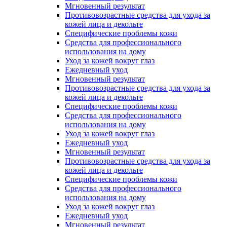
Мгновенный результат
Противовозрастные средства для ухода за
кожей лица и декольте
Специфические проблемы кожи
Средства для профессионального
использования на дому
Уход за кожей вокруг глаз
Ежедневный уход
Мгновенный результат
Противовозрастные средства для ухода за
кожей лица и декольте
Специфические проблемы кожи
Средства для профессионального
использования на дому
Уход за кожей вокруг глаз
Ежедневный уход
Мгновенный результат
Противовозрастные средства для ухода за
кожей лица и декольте
Специфические проблемы кожи
Средства для профессионального
использования на дому
Уход за кожей вокруг глаз
Ежедневный уход
Мгновенный результат