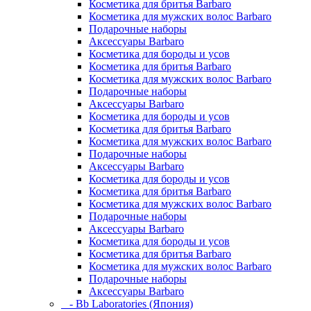
Косметика для бритья Barbaro
Косметика для мужских волос Barbaro
Подарочные наборы
Аксессуары Barbaro
Косметика для бороды и усов
Косметика для бритья Barbaro
Косметика для мужских волос Barbaro
Подарочные наборы
Аксессуары Barbaro
Косметика для бороды и усов
Косметика для бритья Barbaro
Косметика для мужских волос Barbaro
Подарочные наборы
Аксессуары Barbaro
Косметика для бороды и усов
Косметика для бритья Barbaro
Косметика для мужских волос Barbaro
Подарочные наборы
Аксессуары Barbaro
Косметика для бороды и усов
Косметика для бритья Barbaro
Косметика для мужских волос Barbaro
Подарочные наборы
Аксессуары Barbaro
- Bb Laboratories (Япония)