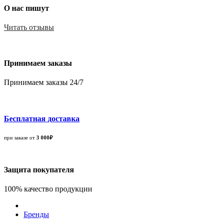
О нас пишут
Читать отзывы
Принимаем заказы
Принимаем заказы 24/7
Бесплатная доставка
при заказе от
3 000₽
Защита покупателя
100% качество продукции
Бренды