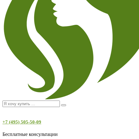
+7 (495) 505-50-09
Бесплатные консультации