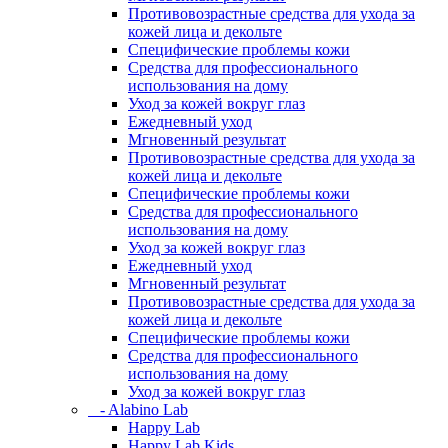
Противовозрастные средства для ухода за
кожей лица и декольте
Специфические проблемы кожи
Средства для профессионального
использования на дому
Уход за кожей вокруг глаз
Ежедневный уход
Мгновенный результат
Противовозрастные средства для ухода за
кожей лица и декольте
Специфические проблемы кожи
Средства для профессионального
использования на дому
Уход за кожей вокруг глаз
Ежедневный уход
Мгновенный результат
Противовозрастные средства для ухода за
кожей лица и декольте
Специфические проблемы кожи
Средства для профессионального
использования на дому
Уход за кожей вокруг глаз
- Alabino Lab
Happy Lab
Happy Lab Kids