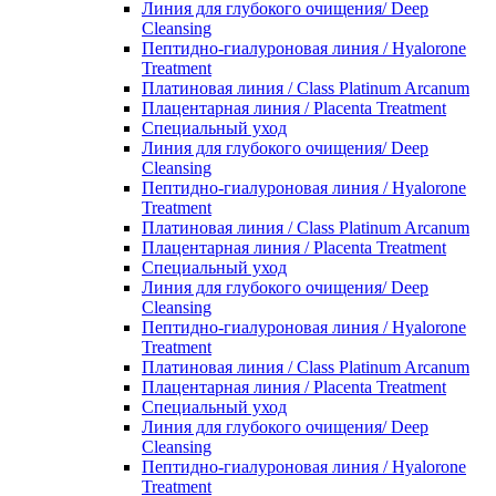
Линия для глубокого очищения/ Deep
Cleansing
Пептидно-гиалуроновая линия / Hyalorone
Treatment
Платиновая линия / Class Platinum Arcanum
Плацентарная линия / Placenta Treatment
Специальный уход
Линия для глубокого очищения/ Deep
Cleansing
Пептидно-гиалуроновая линия / Hyalorone
Treatment
Платиновая линия / Class Platinum Arcanum
Плацентарная линия / Placenta Treatment
Специальный уход
Линия для глубокого очищения/ Deep
Cleansing
Пептидно-гиалуроновая линия / Hyalorone
Treatment
Платиновая линия / Class Platinum Arcanum
Плацентарная линия / Placenta Treatment
Специальный уход
Линия для глубокого очищения/ Deep
Cleansing
Пептидно-гиалуроновая линия / Hyalorone
Treatment