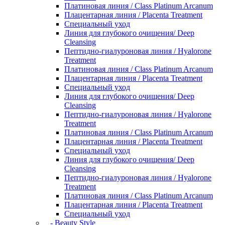
Платиновая линия / Class Platinum Arcanum
Плацентарная линия / Placenta Treatment
Специальный уход
Линия для глубокого очищения/ Deep
Cleansing
Пептидно-гиалуроновая линия / Hyalorone
Treatment
Платиновая линия / Class Platinum Arcanum
Плацентарная линия / Placenta Treatment
Специальный уход
Линия для глубокого очищения/ Deep
Cleansing
Пептидно-гиалуроновая линия / Hyalorone
Treatment
Платиновая линия / Class Platinum Arcanum
Плацентарная линия / Placenta Treatment
Специальный уход
Линия для глубокого очищения/ Deep
Cleansing
Пептидно-гиалуроновая линия / Hyalorone
Treatment
Платиновая линия / Class Platinum Arcanum
Плацентарная линия / Placenta Treatment
Специальный уход
- Beauty Style