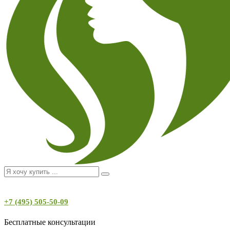
+7 (495) 505-50-09
Бесплатные консультации