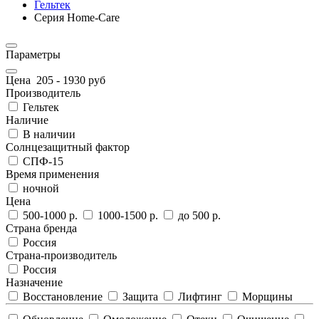
Гельтек
Серия Home-Care
Параметры
Цена
205
-
1930
руб
Производитель
Гельтек
Наличие
В наличии
Солнцезащитный фактор
СПФ-15
Время применения
ночной
Цена
500-1000 р.
1000-1500 р.
до 500 р.
Страна бренда
Россия
Страна-производитель
Россия
Назначение
Восстановление
Защита
Лифтинг
Морщины