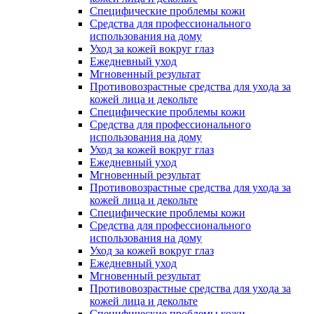
Специфические проблемы кожи
Средства для профессионального
использования на дому
Уход за кожей вокруг глаз
Ежедневный уход
Мгновенный результат
Противовозрастные средства для ухода за
кожей лица и декольте
Специфические проблемы кожи
Средства для профессионального
использования на дому
Уход за кожей вокруг глаз
Ежедневный уход
Мгновенный результат
Противовозрастные средства для ухода за
кожей лица и декольте
Специфические проблемы кожи
Средства для профессионального
использования на дому
Уход за кожей вокруг глаз
Ежедневный уход
Мгновенный результат
Противовозрастные средства для ухода за
кожей лица и декольте
Специфические проблемы кожи