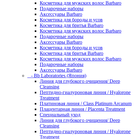
Косметика для мужских волос Barbaro
Подарочные наборы
Аксессуары Barbaro
Косметика для бороды и усов
Косметика для бритья Barbaro
Косметика для мужских волос Barbaro
Подарочные наборы
Аксессуары Barbaro
Косметика для бороды и усов
Косметика для бритья Barbaro
Косметика для мужских волос Barbaro
Подарочные наборы
Аксессуары Barbaro
- Bb Laboratories (Япония)
Линия для глубокого очищения/ Deep
Cleansing
Пептидно-гиалуроновая линия / Hyalorone
Treatment
Платиновая линия / Class Platinum Arcanum
Плацентарная линия / Placenta Treatment
Специальный уход
Линия для глубокого очищения/ Deep
Cleansing
Пептидно-гиалуроновая линия / Hyalorone
Treatment