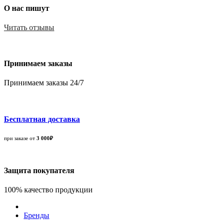
О нас пишут
Читать отзывы
Принимаем заказы
Принимаем заказы 24/7
Бесплатная доставка
при заказе от
3 000₽
Защита покупателя
100% качество продукции
Бренды