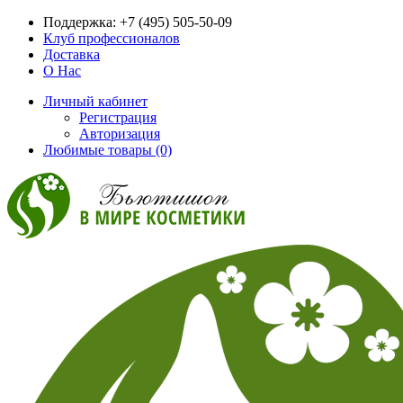
Поддержка:
+7 (495) 505-50-09
Клуб профессионалов
Доставка
О Нас
Личный кабинет
Регистрация
Авторизация
Любимые товары (0)