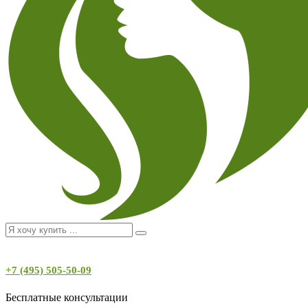
+7 (495) 505-50-09
Бесплатные консультации