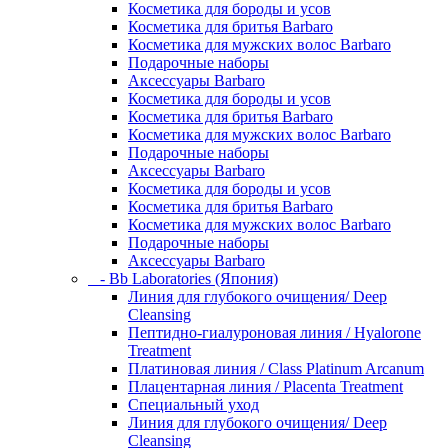
Косметика для бороды и усов
Косметика для бритья Barbaro
Косметика для мужских волос Barbaro
Подарочные наборы
Аксессуары Barbaro
Косметика для бороды и усов
Косметика для бритья Barbaro
Косметика для мужских волос Barbaro
Подарочные наборы
Аксессуары Barbaro
Косметика для бороды и усов
Косметика для бритья Barbaro
Косметика для мужских волос Barbaro
Подарочные наборы
Аксессуары Barbaro
- Bb Laboratories (Япония)
Линия для глубокого очищения/ Deep
Cleansing
Пептидно-гиалуроновая линия / Hyalorone
Treatment
Платиновая линия / Class Platinum Arcanum
Плацентарная линия / Placenta Treatment
Специальный уход
Линия для глубокого очищения/ Deep
Cleansing