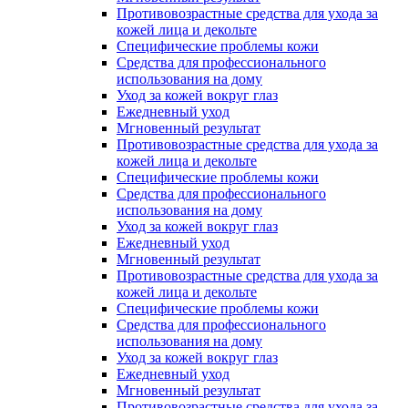
Противовозрастные средства для ухода за
кожей лица и декольте
Специфические проблемы кожи
Средства для профессионального
использования на дому
Уход за кожей вокруг глаз
Ежедневный уход
Мгновенный результат
Противовозрастные средства для ухода за
кожей лица и декольте
Специфические проблемы кожи
Средства для профессионального
использования на дому
Уход за кожей вокруг глаз
Ежедневный уход
Мгновенный результат
Противовозрастные средства для ухода за
кожей лица и декольте
Специфические проблемы кожи
Средства для профессионального
использования на дому
Уход за кожей вокруг глаз
Ежедневный уход
Мгновенный результат
Противовозрастные средства для ухода за