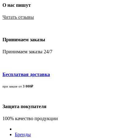
О нас пишут
Читать отзывы
Принимаем заказы
Принимаем заказы 24/7
Бесплатная доставка
при заказе от
3 000₽
Защита покупателя
100% качество продукции
Бренды