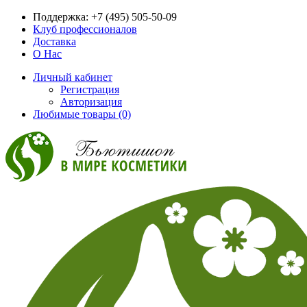
Поддержка:
+7 (495) 505-50-09
Клуб профессионалов
Доставка
О Нас
Личный кабинет
Регистрация
Авторизация
Любимые товары (0)