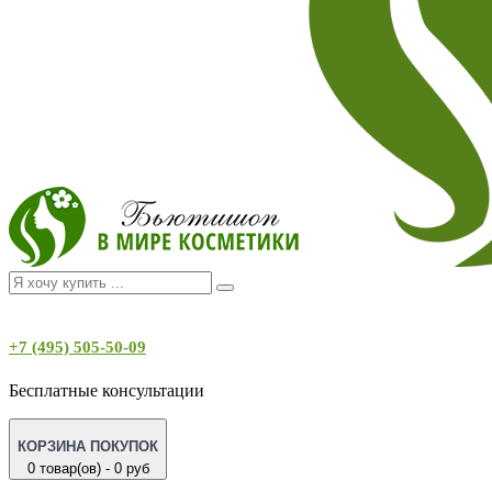
+7 (495) 505-50-09
Бесплатные консультации
КОРЗИНА ПОКУПОК
0 товар(ов) - 0 руб