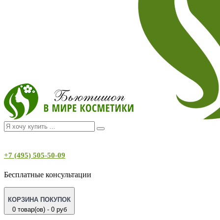
+7 (495) 505-50-09
Бесплатные консультации
КОРЗИНА ПОКУПОК
0 товар(ов) - 0 руб