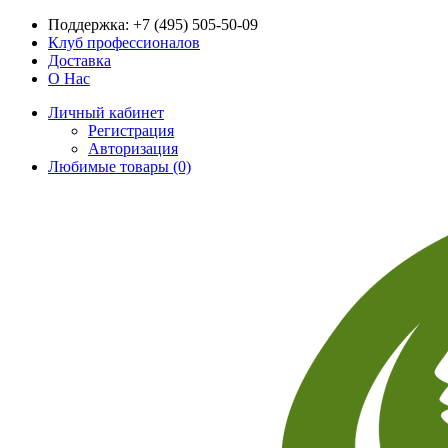
Поддержка:
+7 (495) 505-50-09
Клуб профессионалов
Доставка
О Нас
Личный кабинет
Регистрация
Авторизация
Любимые товары (0)