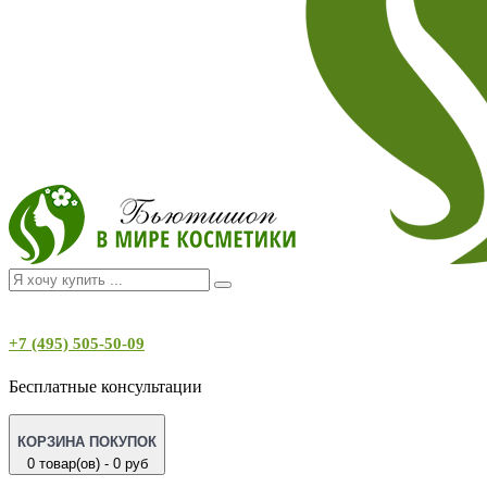
+7 (495) 505-50-09
Бесплатные консультации
КОРЗИНА ПОКУПОК
0 товар(ов) - 0 руб