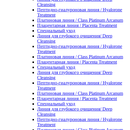
Cleansing
Пептидно-гиалуроновая линия / Hyalorone
Treatment
Платиновая линия / Class Platinum Arcanum
Плацентарная линия / Placenta Treatment
Специальный уход
Линия для глубокого очищения/ Deep
Cleansing
Пептидно-гиалуроновая линия / Hyalorone
Treatment
Платиновая линия / Class Platinum Arcanum
Плацентарная линия / Placenta Treatment
Специальный уход
Линия для глубокого очищения/ Deep
Cleansing
Пептидно-гиалуроновая линия / Hyalorone
Treatment
Платиновая линия / Class Platinum Arcanum
Плацентарная линия / Placenta Treatment
Специальный уход
Линия для глубокого очищения/ Deep
Cleansing
Пептидно-гиалуроновая линия / Hyalorone
Treatment
Платиновая линия / Class Platinum Arcanum