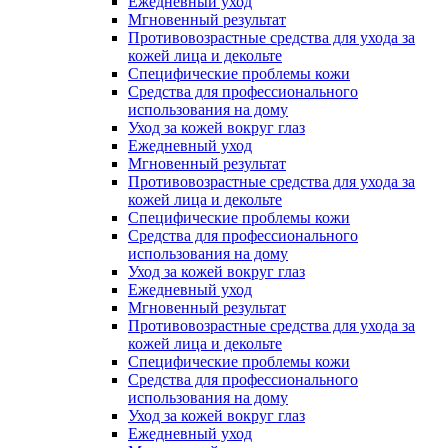
Ежедневный уход
Мгновенный результат
Противовозрастные средства для ухода за
кожей лица и декольте
Специфические проблемы кожи
Средства для профессионального
использования на дому
Уход за кожей вокруг глаз
Ежедневный уход
Мгновенный результат
Противовозрастные средства для ухода за
кожей лица и декольте
Специфические проблемы кожи
Средства для профессионального
использования на дому
Уход за кожей вокруг глаз
Ежедневный уход
Мгновенный результат
Противовозрастные средства для ухода за
кожей лица и декольте
Специфические проблемы кожи
Средства для профессионального
использования на дому
Уход за кожей вокруг глаз
Ежедневный уход