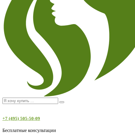
+7 (495) 505-50-09
Бесплатные консультации