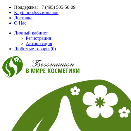
Поддержка:
+7 (495) 505-50-09
Клуб профессионалов
Доставка
О Нас
Личный кабинет
Регистрация
Авторизация
Любимые товары (0)