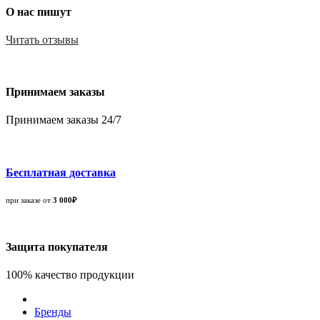
О нас пишут
Читать отзывы
Принимаем заказы
Принимаем заказы 24/7
Бесплатная доставка
при заказе от
3 000₽
Защита покупателя
100% качество продукции
Бренды