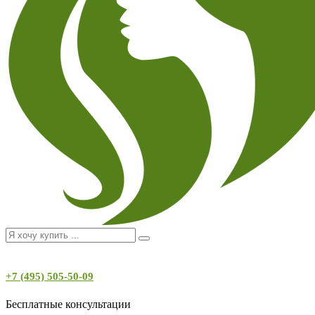
+7 (495) 505-50-09
Бесплатные консультации