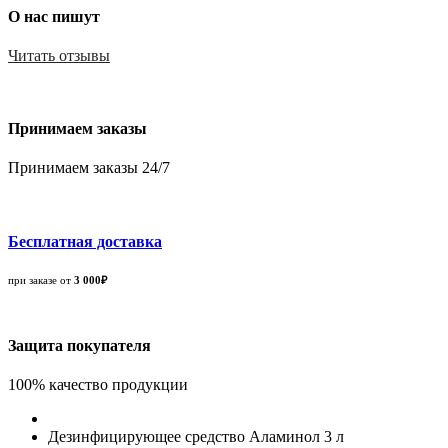
О нас пишут
Читать отзывы
Принимаем заказы
Принимаем заказы 24/7
Бесплатная доставка
при заказе от
3 000₽
Защита покупателя
100% качество продукции
Дезинфицирующее средство Аламинол 3 л