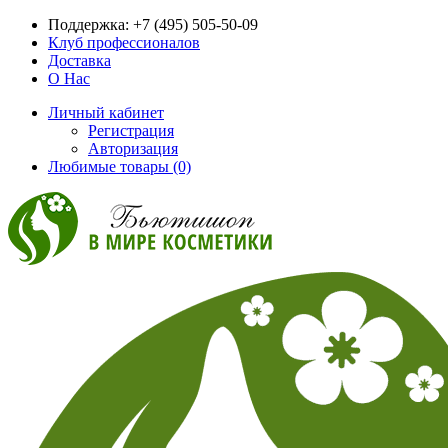
Поддержка:
+7 (495) 505-50-09
Клуб профессионалов
Доставка
О Нас
Личный кабинет
Регистрация
Авторизация
Любимые товары (0)