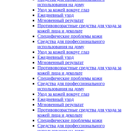
использования на дому
Уход за кожей вокруг глаз
Ежедневный уход
Мгновенный результат
Противовозрастные средства для ухода за
кожей лица и декольте
Специфические проблемы кожи
Средства для профессионального
использования на дому
Уход за кожей вокруг глаз
Ежедневный уход
Мгновенный результат
Противовозрастные средства для ухода за
кожей лица и декольте
Специфические проблемы кожи
Средства для профессионального
использования на дому
Уход за кожей вокруг глаз
Ежедневный уход
Мгновенный результат
Противовозрастные средства для ухода за
кожей лица и декольте
Специфические проблемы кожи
Средства для профессионального
использования на дому